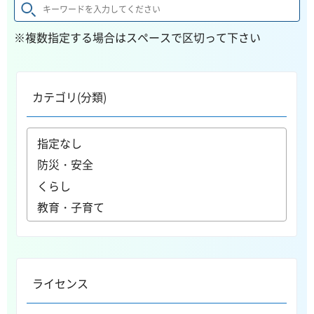
※複数指定する場合はスペースで区切って下さい
カテゴリ(分類)
ライセンス