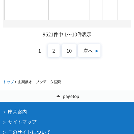
9521件中 1～10件表示
次へ
1
2
10
トップ
> 山梨県オープンデータ検索
pagetop
庁舎案内
サイトマップ
このサイトについて