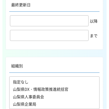
最終更新日
以降
まで
組織別