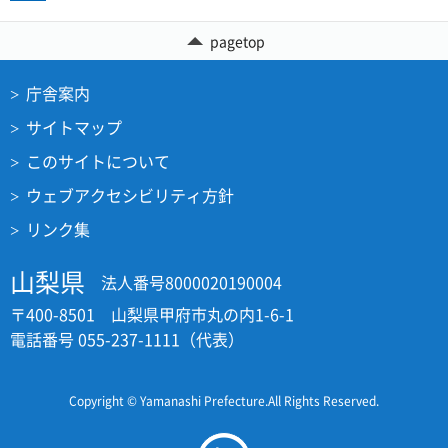
pagetop
庁舎案内
サイトマップ
このサイトについて
ウェブアクセシビリティ方針
リンク集
山梨県
法人番号8000020190004
〒400-8501 山梨県甲府市丸の内1-6-1
電話番号 055-237-1111（代表）
Copyright © Yamanashi Prefecture.All Rights Reserved.