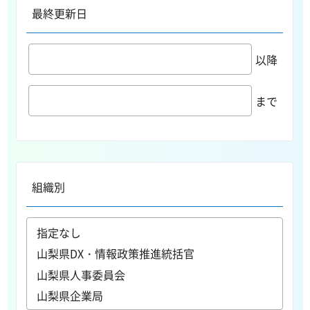
最終更新日
以降
まで
組織別