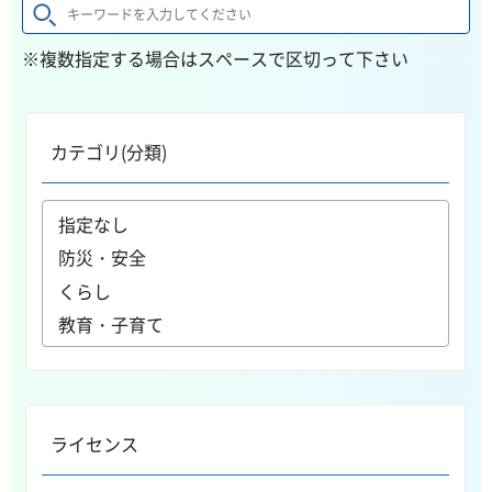
※複数指定する場合はスペースで区切って下さい
カテゴリ(分類)
ライセンス