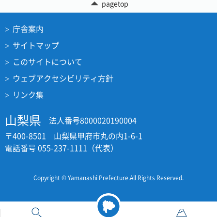
pagetop
庁舎案内
サイトマップ
このサイトについて
ウェブアクセシビリティ方針
リンク集
山梨県
法人番号8000020190004
〒400-8501 山梨県甲府市丸の内1-6-1
電話番号 055-237-1111（代表）
Copyright © Yamanashi Prefecture.All Rights Reserved.