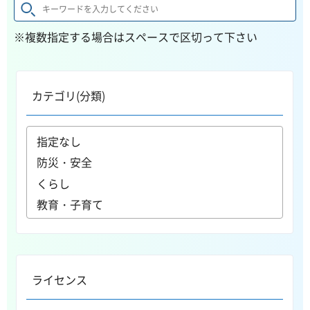
※複数指定する場合はスペースで区切って下さい
カテゴリ(分類)
ライセンス