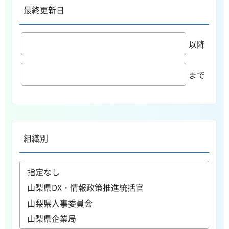
最終更新日
以降
まで
組織別