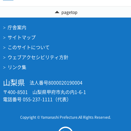
pagetop
庁舎案内
サイトマップ
このサイトについて
ウェブアクセシビリティ方針
リンク集
山梨県
法人番号8000020190004
〒400-8501 山梨県甲府市丸の内1-6-1
電話番号 055-237-1111（代表）
Copyright © Yamanashi Prefecture.All Rights Reserved.