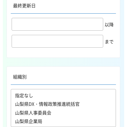
最終更新日
以降
まで
組織別