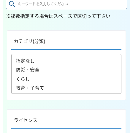
※複数指定する場合はスペースで区切って下さい
カテゴリ(分類)
ライセンス