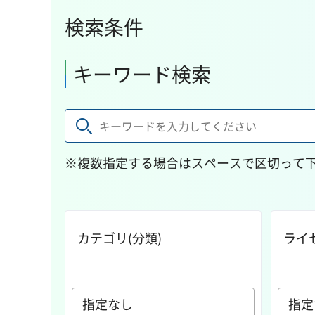
検索条件
キーワード検索
※複数指定する場合はスペースで区切って
カテゴリ(分類)
ライ