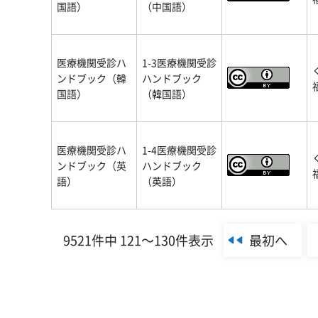
国語）
（中国語）
医療機関受診ハ
1-3医療機関受診
ンドブック（韓
ハンドブック
国語）
（韓国語）
医療機関受診ハ
1-4医療機関受診
ンドブック（英
ハンドブック
語）
（英語）
最初へ
9521件中 121～130件表示