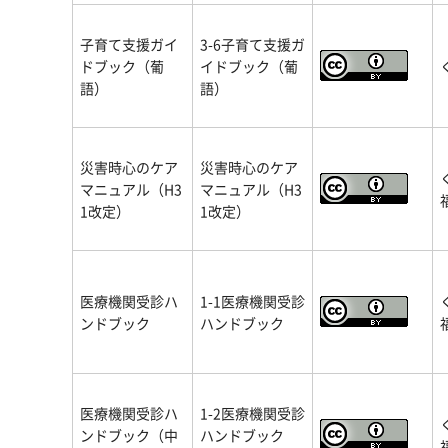
子育て支援ガイ
3-6子育て支援ガ
ドブック（葡
イドブック（葡
語）
語）
災害時心のケア
災害時心のケア
マニュアル（H3
マニュアル（H3
1改定）
1改定）
医療機関受診ハ
1-1医療機関受診
ンドブック
ハンドブック
医療機関受診ハ
1-2医療機関受診
ンドブック（中
ハンドブック