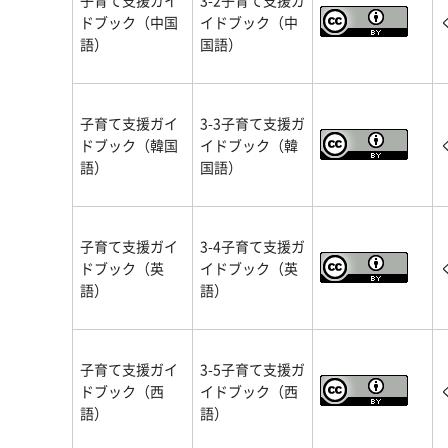
子育て支援ガイ
3-2子育て支援ガ
ドブック（中国
イドブック（中
語）
国語）
子育て支援ガイ
3-3子育て支援ガ
ドブック（韓国
イドブック（韓
語）
国語）
子育て支援ガイ
3-4子育て支援ガ
ドブック（英
イドブック（英
語）
語）
子育て支援ガイ
3-5子育て支援ガ
ドブック（西
イドブック（西
語）
語）