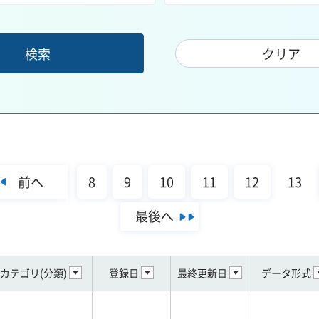
前へ
8
9
10
11
12
13
最後へ
カテゴリ(分類)
登録日
最終更新日
データ形式