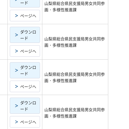
ード
山梨県総合県民支援局男女共同参
画・多様性推進課
ページへ
ダウンロ
ード
山梨県総合県民支援局男女共同参
画・多様性推進課
ページへ
ダウンロ
ード
山梨県総合県民支援局男女共同参
画・多様性推進課
ページへ
ダウンロ
ード
山梨県総合県民支援局男女共同参
画・多様性推進課
ページへ