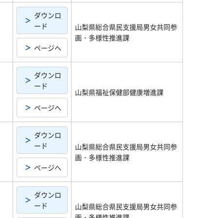
ダウンロ
ード
山梨県総合県民支援局男女共同参
画・多様性推進課
ページへ
ダウンロ
ード
山梨県福祉保健部健康増進課
ページへ
ダウンロ
ード
山梨県総合県民支援局男女共同参
画・多様性推進課
ページへ
ダウンロ
ード
山梨県総合県民支援局男女共同参
画・多様性推進課