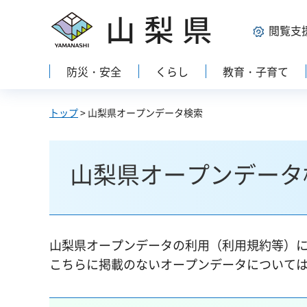
山梨県
閲覧支
防災・安全
くらし
教育・子育て
トップ
> 山梨県オープンデータ検索
山梨県オープンデータ
山梨県オープンデータの利用（利用規約等）
こちらに掲載のないオープンデータについて