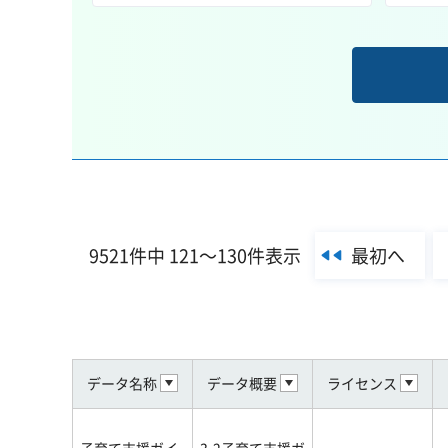
最初へ
9521件中 121～130件表示
データ名称
データ概要
ライセンス