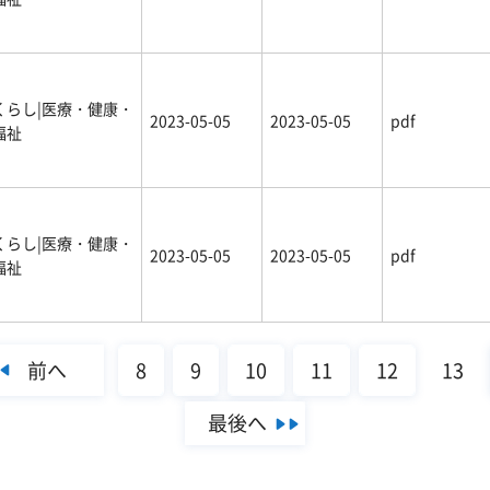
くらし|医療・健康・
2023-05-05
2023-05-05
pdf
福祉
くらし|医療・健康・
2023-05-05
2023-05-05
pdf
福祉
前へ
8
9
10
11
12
13
最後へ