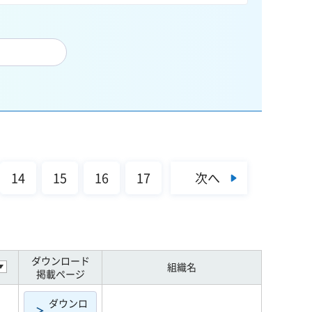
次へ
14
15
16
17
ダウンロード
組織名
掲載ページ
ダウンロ