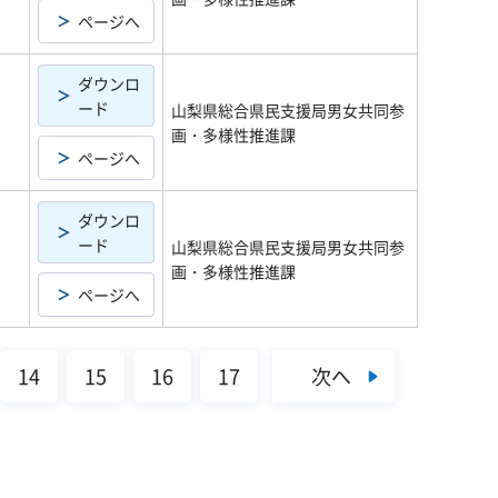
ページへ
ダウンロ
ード
山梨県総合県民支援局男女共同参
画・多様性推進課
ページへ
ダウンロ
ード
山梨県総合県民支援局男女共同参
画・多様性推進課
ページへ
次へ
14
15
16
17