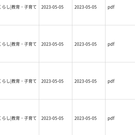
くらし|教育・子育て
2023-05-05
2023-05-05
pdf
くらし|教育・子育て
2023-05-05
2023-05-05
pdf
くらし|教育・子育て
2023-05-05
2023-05-05
pdf
くらし|教育・子育て
2023-05-05
2023-05-05
pdf