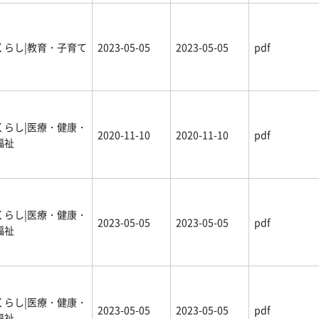
くらし|教育・子育て
2023-05-05
2023-05-05
pdf
くらし|医療・健康・
2020-11-10
2020-11-10
pdf
福祉
くらし|医療・健康・
2023-05-05
2023-05-05
pdf
福祉
くらし|医療・健康・
2023-05-05
2023-05-05
pdf
福祉