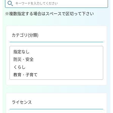
※複数指定する場合はスペースで区切って下さい
カテゴリ(分類)
ライセンス