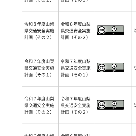
令和８年度山梨
令和８年度山梨
県交通安全実施
県交通安全実施
計画（その２）
計画（その２）
令和７年度山梨
令和７年度山梨
県交通安全実施
県交通安全実施
計画（その１）
計画（その１）
令和７年度山梨
令和７年度山梨
県交通安全実施
県交通安全実施
計画（その２）
計画（その２）
令和６年度山梨
令和６年度山梨