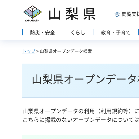
山梨県
閲覧支
防災・安全
くらし
教育・子育て
トップ
> 山梨県オープンデータ検索
山梨県オープンデータ
山梨県オープンデータの利用（利用規約等）
こちらに掲載のないオープンデータについて