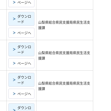
ページへ
ダウンロ
ード
山梨県総合県民支援局県民生活支
援課
ページへ
ダウンロ
ード
山梨県総合県民支援局県民生活支
援課
ページへ
ダウンロ
ード
山梨県総合県民支援局県民生活支
援課
ページへ
ダウンロ