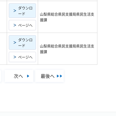
ダウンロ
ード
山梨県総合県民支援局県民生活支
援課
ページへ
ダウンロ
ード
山梨県総合県民支援局県民生活支
援課
ページへ
次へ
最後へ