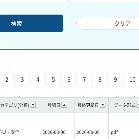
2
3
4
5
6
7
8
9
10
カテゴリ(分類)
登録日
最終更新日
データ形式
防災・安全
2026-08-06
2026-08-06
pdf