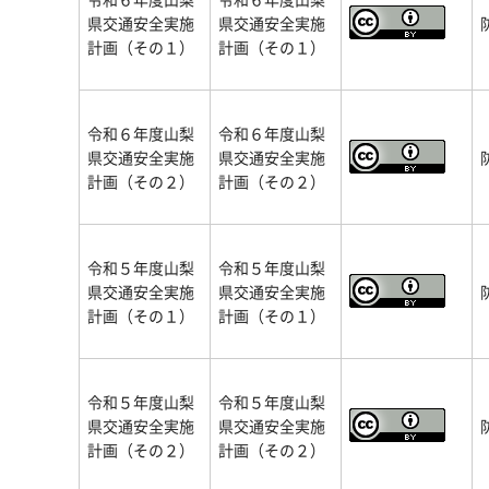
県交通安全実施
県交通安全実施
計画（その１）
計画（その１）
令和６年度山梨
令和６年度山梨
県交通安全実施
県交通安全実施
計画（その２）
計画（その２）
令和５年度山梨
令和５年度山梨
県交通安全実施
県交通安全実施
計画（その１）
計画（その１）
令和５年度山梨
令和５年度山梨
県交通安全実施
県交通安全実施
計画（その２）
計画（その２）