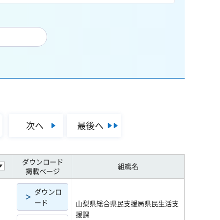
次へ
最後へ
ダウンロード
組織名
掲載ページ
ダウンロ
ード
山梨県総合県民支援局県民生活支
援課