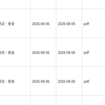
防災・安全
2026-08-06
2026-08-06
pdf
防災・安全
2026-08-06
2026-08-06
pdf
防災・安全
2026-08-06
2026-08-06
pdf