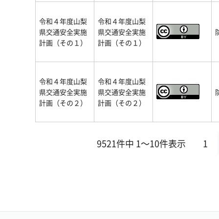
令和４年度山梨
令和４年度山梨
県交通安全実施
県交通安全実施
計画（その１）
計画（その１）
令和４年度山梨
令和４年度山梨
県交通安全実施
県交通安全実施
計画（その２）
計画（その２）
9521件中 1～10件表示
1