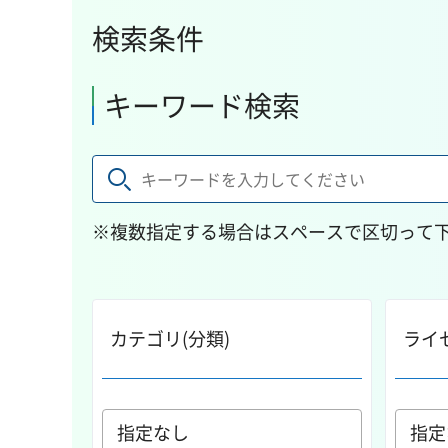
検索条件
キーワード検索
※複数指定する場合はスペースで区切って
カテゴリ(分類)
ライ