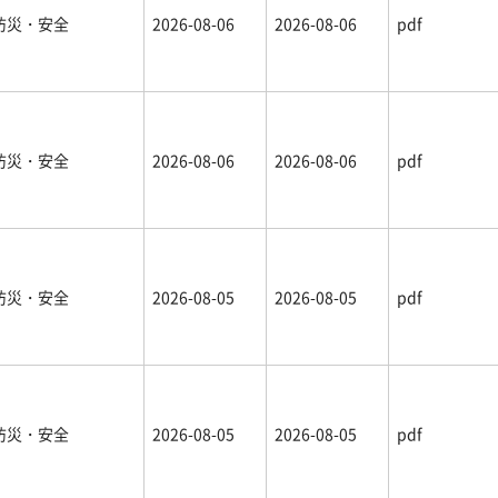
防災・安全
2026-08-06
2026-08-06
pdf
防災・安全
2026-08-06
2026-08-06
pdf
防災・安全
2026-08-05
2026-08-05
pdf
防災・安全
2026-08-05
2026-08-05
pdf