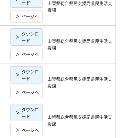
ード
山梨県総合県民支援局県民生活支
援課
ページへ
ダウンロ
ード
山梨県総合県民支援局県民生活支
援課
ページへ
ダウンロ
ード
山梨県総合県民支援局県民生活支
援課
ページへ
ダウンロ
ード
山梨県総合県民支援局県民生活支
援課
ページへ