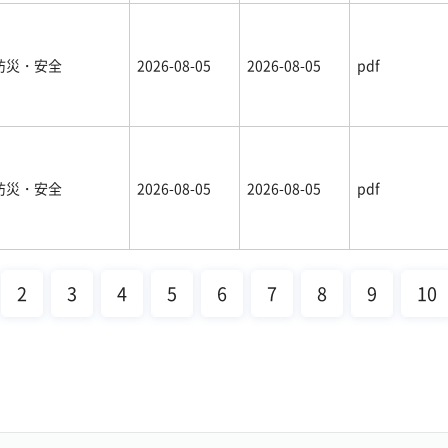
防災・安全
2026-08-05
2026-08-05
pdf
防災・安全
2026-08-05
2026-08-05
pdf
2
3
4
5
6
7
8
9
10