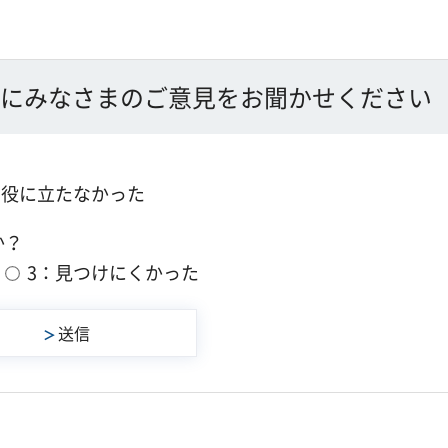
にみなさまのご意見をお聞かせください
：役に立たなかった
か？
3：見つけにくかった