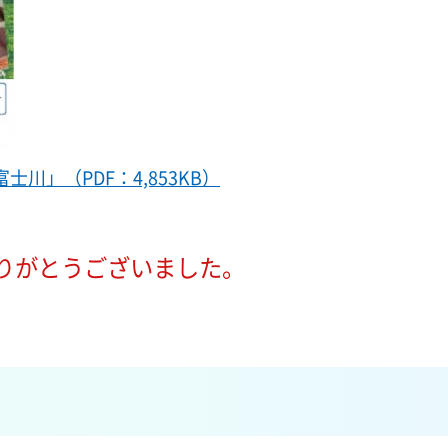
川」（PDF：4,853KB）
りがとうございました。