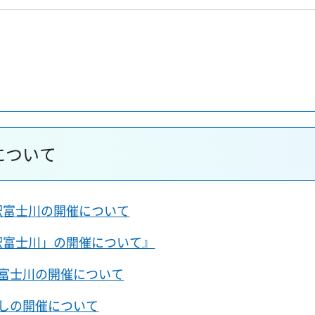
について
の駅富士川の開催について
の駅富士川」の開催について』
駅富士川の開催について
なしの開催について