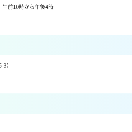
 午前10時から午後4時
-3）