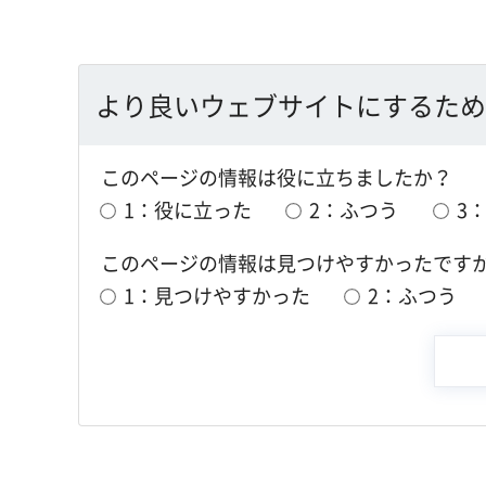
より良いウェブサイトにするため
このページの情報は役に立ちましたか？
1：役に立った
2：ふつう
3
このページの情報は見つけやすかったです
1：見つけやすかった
2：ふつう