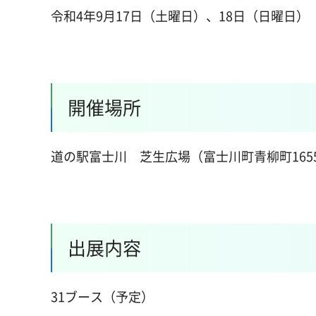
令和4年9月17日（土曜日）、18日（日曜日）
開催場所
道の駅富士川 芝生広場（富士川町青柳町1655
出展内容
31ブース（予定）