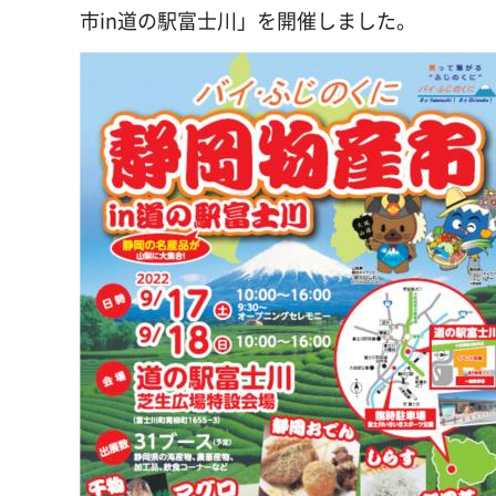
市in道の駅富士川」を開催しました。