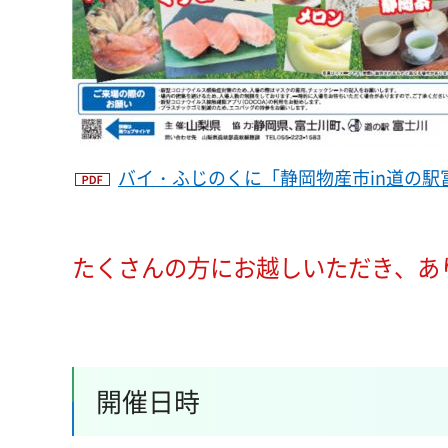
バイ・ふじのくに「静岡物産市in道の駅富士
たくさんの方にお越しいただき、あ
開催日時