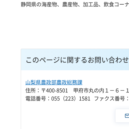
静岡県の海産物、農産物、加工品、飲食コー
このページに関するお問い合わせ
山梨県農政部農政総務課
住所：〒400-8501 甲府市丸の内１－６－
電話番号：055（223）1581 ファクス番号：0