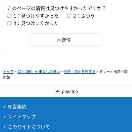
このページの情報は見つけやすかったですか？
1：見つけやすかった
2：ふつう
3：見つけにくかった
トップ
>
富士の国 やまなしの魅力
>
歴史・文化を旅する
> ミレーと出逢う美
術館
pagetop
庁舎案内
サイトマップ
このサイトについて