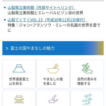
山梨県立美術館（外部サイトへリンク）
山梨県立美術館とミレーバルビゾン派の世界
山梨てくてくVOL.13（平成30年11月1日発行）
特集：ジャン=フランソワ・ミレーの名画の世界を愛で
に
富士の国やまなしの魅力
世界遺産富士
やまなしの食
自然の恵みを
山を知る
を楽しむ
堪能する