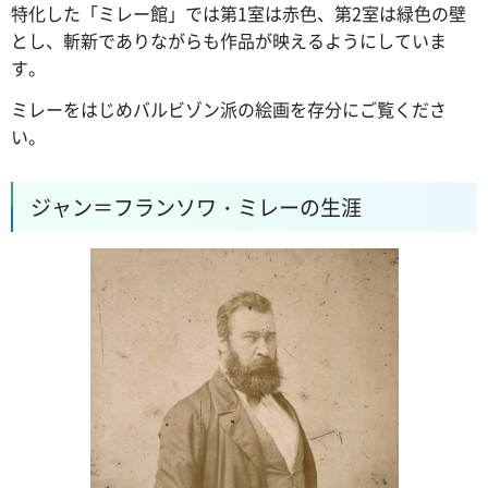
特化した「ミレー館」では第1室は赤色、第2室は緑色の壁
とし、斬新でありながらも作品が映えるようにしていま
す。
ミレーをはじめバルビゾン派の絵画を存分にご覧くださ
い。
ジャン＝フランソワ・ミレーの生涯