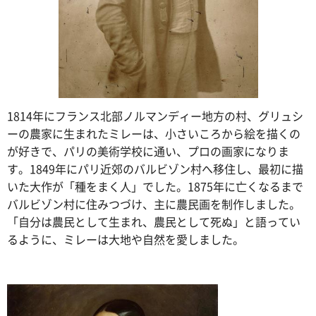
1814年にフランス北部ノルマンディー地方の村、グリュシ
ーの農家に生まれたミレーは、小さいころから絵を描くの
が好きで、パリの美術学校に通い、プロの画家になりま
す。1849年にパリ近郊のバルビゾン村へ移住し、最初に描
いた大作が「種をまく人」でした。1875年に亡くなるまで
バルビゾン村に住みつづけ、主に農民画を制作しました。
「自分は農民として生まれ、農民として死ぬ」と語ってい
るように、ミレーは大地や自然を愛しました。