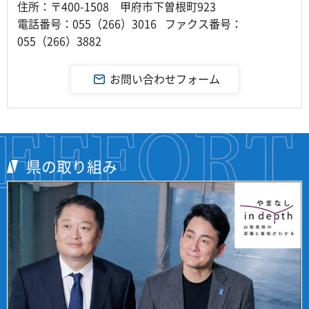
住所：〒400-1508 甲府市下曽根町923
電話番号：055（266）3016 ファクス番号：
055（266）3882
県の取り組み