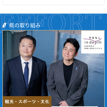
県の取り組み