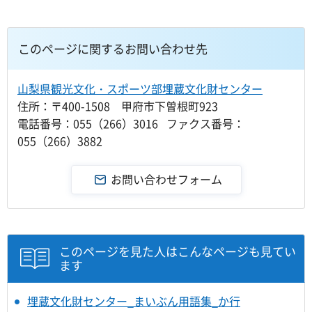
このページに関するお問い合わせ先
山梨県観光文化・スポーツ部埋蔵文化財センター
住所：〒400-1508 甲府市下曽根町923
電話番号：055（266）3016 ファクス番号：
055（266）3882
このページを見た人はこんなページも見てい
ます
埋蔵文化財センター_まいぶん用語集_か行