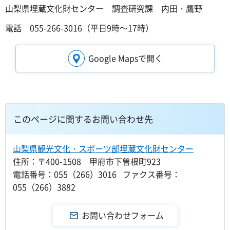
山梨県埋蔵文化財センター 調査研究課 内田・鷹野
電話 055-266-3016（平日9時～17時）
Google Mapsで開く
このページに関するお問い合わせ先
山梨県観光文化・スポーツ部埋蔵文化財センター
住所：〒400-1508 甲府市下曽根町923
電話番号：055（266）3016 ファクス番号：
055（266）3882