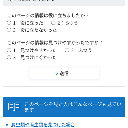
このページの情報は役に立ちましたか？
1：役に立った
2：ふつう
3：役に立たなかった
このページの情報は見つけやすかったですか？
1：見つけやすかった
2：ふつう
3：見つけにくかった
このページを見た人はこんなページも見てい
ます
爬虫類や両生類を見つけた場合