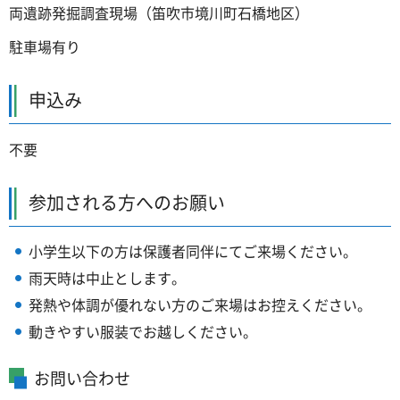
両遺跡発掘調査現場（笛吹市境川町石橋地区）
駐車場有り
申込み
不要
参加される方へのお願い
小学生以下の方は保護者同伴にてご来場ください。
雨天時は中止とします。
発熱や体調が優れない方のご来場はお控えください。
動きやすい服装でお越しください。
お問い合わせ