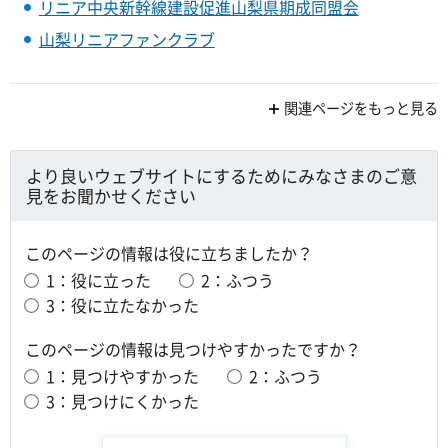
リニア中央新幹線建設促進山梨県期成同盟会
山梨リニアファンクラブ
関連ページをもっと見る
より良いウェブサイトにするためにみなさまのご意
見をお聞かせください
このページの情報は役に立ちましたか？
1：役に立った
2：ふつう
3：役に立たなかった
このページの情報は見つけやすかったですか？
1：見つけやすかった
2：ふつう
3：見つけにくかった