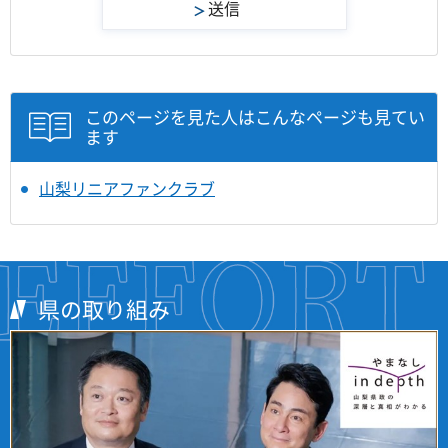
このページを見た人はこんなページも見てい
ます
山梨リニアファンクラブ
県の取り組み