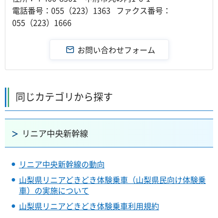
電話番号：055（223）1363 ファクス番号：
055（223）1666
同じカテゴリから探す
リニア中央新幹線
リニア中央新幹線の動向
山梨県リニアどきどき体験乗車（山梨県民向け体験乗
車）の実施について
山梨県リニアどきどき体験乗車利用規約