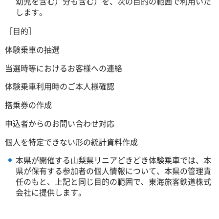
幼児を含む）分も含む）を、次の目的の範囲で利用いた
します。
［目的］
体験乗車の抽選
当選時等におけるお客様への連絡
体験乗車利用時のご本人様確認
搭乗券の作成
申込者からのお問い合わせ対応
個人を特定できない形の統計資料作成
本県が開催する山梨県リニアどきどき体験乗車では、本
県が保有する参加者の個人情報について、本県の管理責
任のもと、上記と同じ目的の範囲で、東海旅客鉄道株式
会社に提供します。