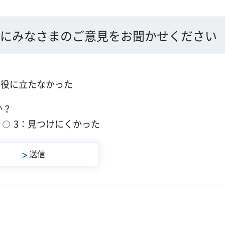
にみなさまのご意見をお聞かせください
：役に立たなかった
か？
3：見つけにくかった