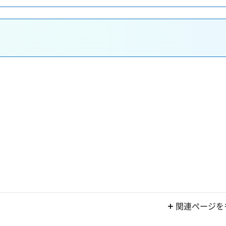
関連ページを