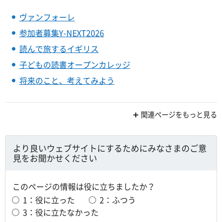
ヴァンフォーレ
参加者募集Y-NEXT2026
読んで旅するイギリス
子どもの読書オープンカレッジ
将来のこと、考えてみよう
関連ページをもっと見る
より良いウェブサイトにするためにみなさまのご意
見をお聞かせください
このページの情報は役に立ちましたか？
1：役に立った
2：ふつう
3：役に立たなかった