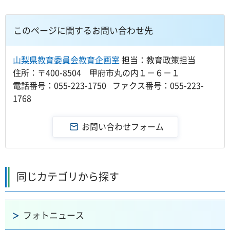
このページに関するお問い合わせ先
山梨県教育委員会教育企画室
担当：教育政策担当
住所：〒400-8504 甲府市丸の内１－６－１
電話番号：055-223-1750 ファクス番号：055-223-
1768
同じカテゴリから探す
フォトニュース