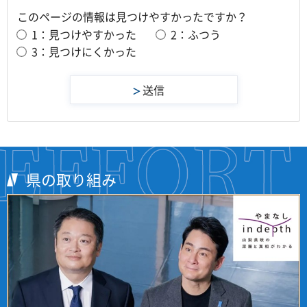
このページの情報は見つけやすかったですか？
1：見つけやすかった
2：ふつう
3：見つけにくかった
県の取り組み