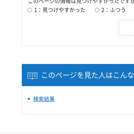
このページの情報は見つけやすかったです
1：見つけやすかった
2：ふつう
このページを見た人はこん
検索結果