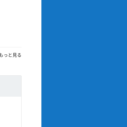
もっと見る