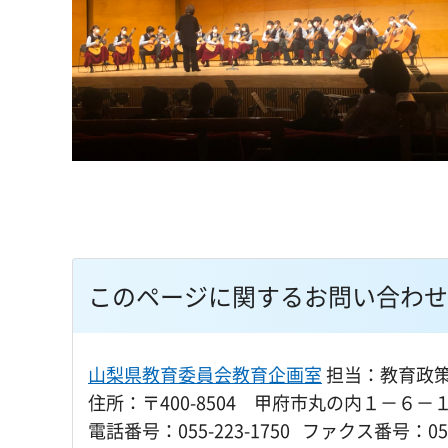
このページに関するお問い合わせ
山梨県教育委員会教育企画室
担当：教育政
住所：〒400-8504 甲府市丸の内１－６－
電話番号：055-223-1750 ファクス番号：055-