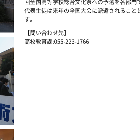
回全国高等学校総合文化祭への予選を各部門
代表生徒は来年の全国大会に派遣されること
す。
【問い合わせ先】
高校教育課:055-223-1766