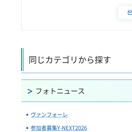
同じカテゴリから探す
フォトニュース
ヴァンフォーレ
参加者募集Y-NEXT2026