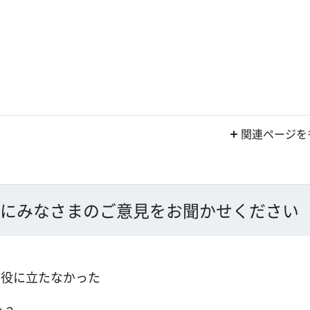
関連ページを
にみなさまのご意見をお聞かせください
：役に立たなかった