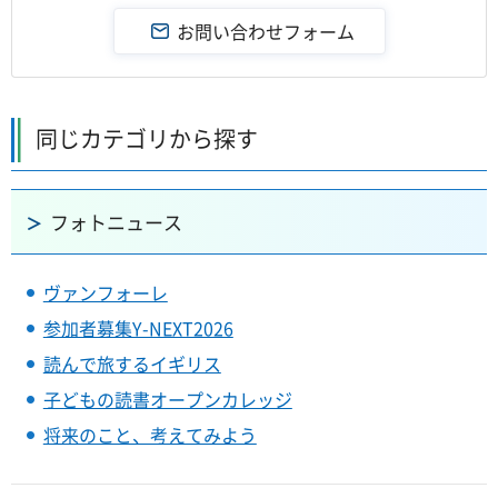
同じカテゴリから探す
フォトニュース
ヴァンフォーレ
参加者募集Y-NEXT2026
読んで旅するイギリス
子どもの読書オープンカレッジ
将来のこと、考えてみよう