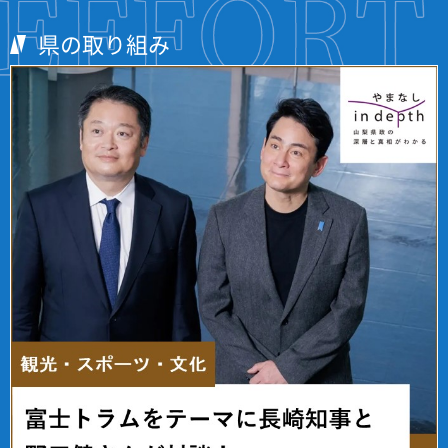
県の取り組み