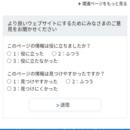
関連ページをもっと見る
より良いウェブサイトにするためにみなさまのご意
見をお聞かせください
このページの情報は役に立ちましたか？
1：役に立った
2：ふつう
3：役に立たなかった
このページの情報は見つけやすかったですか？
1：見つけやすかった
2：ふつう
3：見つけにくかった