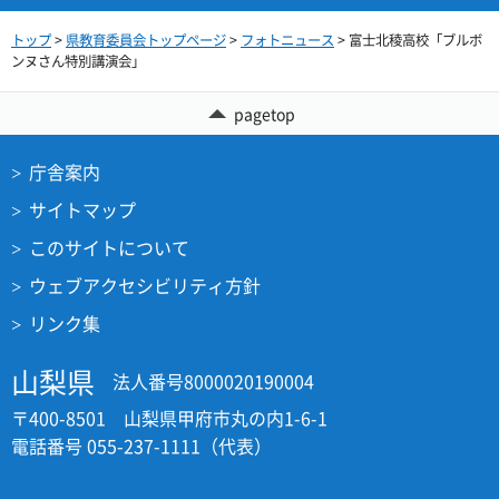
トップ
>
県教育委員会トップページ
>
フォトニュース
> 富士北稜高校「ブルボ
ンヌさん特別講演会」
pagetop
庁舎案内
サイトマップ
このサイトについて
ウェブアクセシビリティ方針
リンク集
山梨県
法人番号8000020190004
〒400-8501 山梨県甲府市丸の内1-6-1
電話番号 055-237-1111（代表）