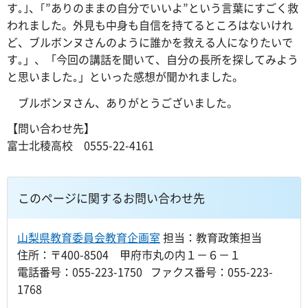
す｡｣、｢”ありのままの自分でいいよ”という言葉にすごく救
われました。外見も中身も自信を持てるところはないけれ
ど、ブルボンヌさんのように誰かを救える人になりたいで
す｡」、「今回の講話を聞いて、自分の長所を探してみよう
と思いました｡」といった感想が聞かれました。
ブルボンヌさん、ありがとうございました。
【問い合わせ先】
富士北稜高校 0555-22-4161
このページに関するお問い合わせ先
山梨県教育委員会教育企画室
担当：教育政策担当
住所：〒400-8504 甲府市丸の内１－６－１
電話番号：055-223-1750 ファクス番号：055-223-
1768