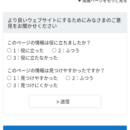
関連ページをもっと見る
より良いウェブサイトにするためにみなさまのご意
見をお聞かせください
このページの情報は役に立ちましたか？
1：役に立った
2：ふつう
3：役に立たなかった
このページの情報は見つけやすかったですか？
1：見つけやすかった
2：ふつう
3：見つけにくかった