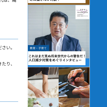
ださい。
きたり、