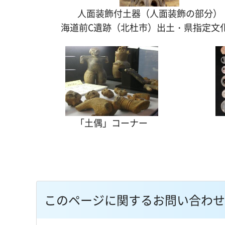
人面装飾付土器（人面装飾の部分）
海道前C遺跡（北杜市）出土・県指定文
「土偶」コーナー
このページに関するお問い合わせ