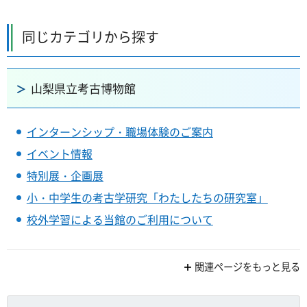
同じカテゴリから探す
山梨県立考古博物館
インターンシップ・職場体験のご案内
イベント情報
特別展・企画展
小・中学生の考古学研究「わたしたちの研究室」
校外学習による当館のご利用について
関連ページをもっと見る