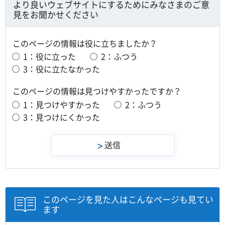
より良いウェブサイトにするためにみなさまのご意
見をお聞かせください
このページの情報は役に立ちましたか？
1：役に立った
2：ふつう
3：役に立たなかった
このページの情報は見つけやすかったですか？
1：見つけやすかった
2：ふつう
3：見つけにくかった
このページを見た人はこんなページも見てい
ます