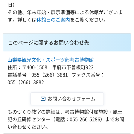
日）
その他、年末年始・展示準備等による休館がございま
す。詳しくは
休館日のご案内
をご覧ください。
このページに関するお問い合わせ先
山梨県観光文化・スポーツ部考古博物館
住所：〒400-1508 甲府市下曽根町923
電話番号：055（266）3881 ファクス番号：
055（266）3882
ものづくり教室の詳細は、考古博物館付属施設・風土
記の丘研修センター（電話：055-266-5286）までお問
い合わせください。