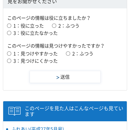
見をお聞かせください
このページの情報は役に立ちましたか？
1：役に立った
2：ふつう
3：役に立たなかった
このページの情報は見つけやすかったですか？
1：見つけやすかった
2：ふつう
3：見つけにくかった
このページを見た人はこんなページも見てい
ます
ふれあい(平成27年5月号)