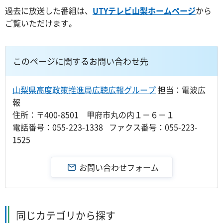
過去に放送した番組は、
UTYテレビ山梨ホームページ
から
ご覧いただけます。
このページに関するお問い合わせ先
山梨県高度政策推進局広聴広報グループ
担当：電波広
報
住所：〒400-8501 甲府市丸の内１－６－１
電話番号：055-223-1338 ファクス番号：055-223-
1525
同じカテゴリから探す