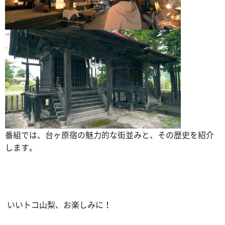
番組では、台ヶ原宿の魅力的な街並みと、その歴史を紹介
します。
いいトコ山梨、お楽しみに！