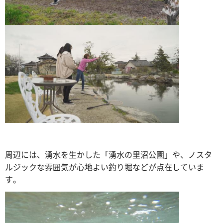
周辺には、湧水を生かした「湧水の里沼公園」や、ノスタ
ルジックな雰囲気が心地よい釣り堀などが点在していま
す。