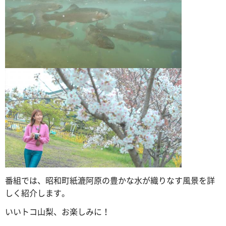
番組では、昭和町紙漉阿原の豊かな水が織りなす風景を詳
しく紹介します。
いいトコ山梨、お楽しみに！