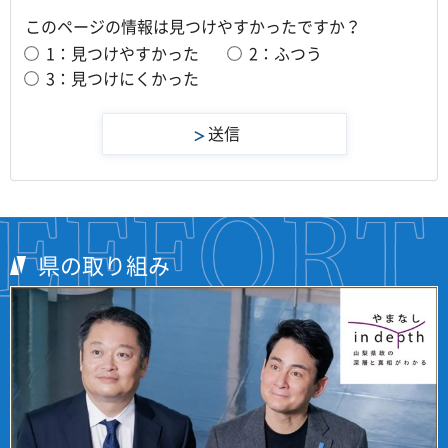
このページの情報は見つけやすかったですか？
1：見つけやすかった
2：ふつう
3：見つけにくかった
県の取り組み