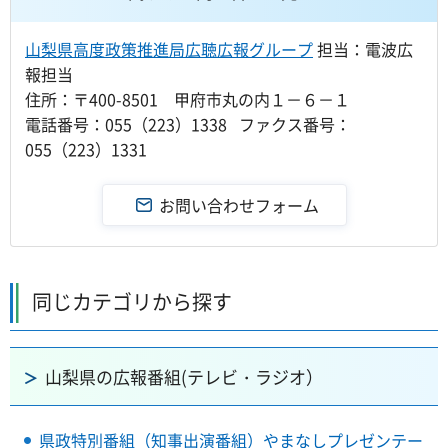
山梨県高度政策推進局広聴広報グループ
担当：電波広
報担当
住所：〒400-8501 甲府市丸の内１－６－１
電話番号：055（223）1338 ファクス番号：
055（223）1331
同じカテゴリから探す
山梨県の広報番組(テレビ・ラジオ）
県政特別番組（知事出演番組）やまなしプレゼンテー