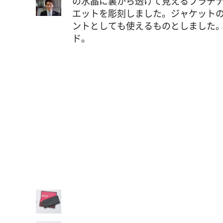
の水晶に裏から透けて見えるプラチ
エットを彫刻しました。ジャケット
ントとしても使えるものとしました。
ド。