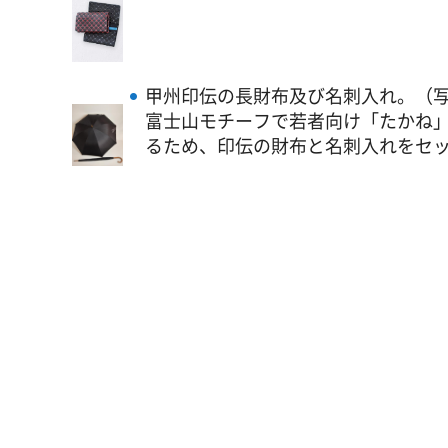
甲州印伝の長財布及び名刺入れ。（写真
富士山モチーフで若者向け「たかね
るため、印伝の財布と名刺入れをセ