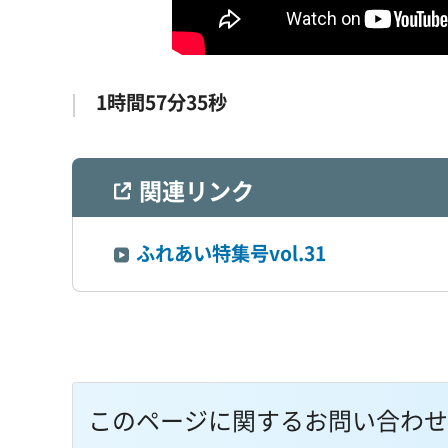
1時間57分35秒
関連リンク
ふれあい特集号vol.31
このページに関するお問い合わせ