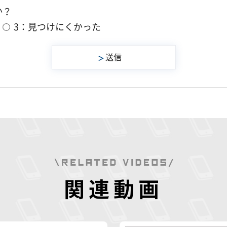
か？
3：見つけにくかった
関連動画