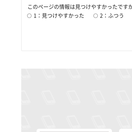
このページの情報は見つけやすかったです
1：見つけやすかった
2：ふつう