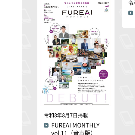
令
令和8年8月7日掲載
FUREAI MONTHLY
vol.11（音声版）