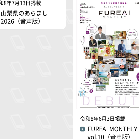
和8年7月13日掲載
山梨県のあらまし
2026（音声版）
令和8年6月3日掲載
FUREAI MONTHLY
vol.10（音声版）