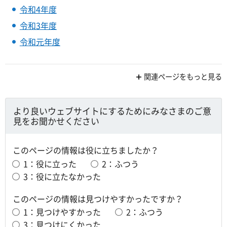
令和4年度
令和3年度
令和元年度
関連ページをもっと見る
より良いウェブサイトにするためにみなさまのご意
見をお聞かせください
このページの情報は役に立ちましたか？
1：役に立った
2：ふつう
3：役に立たなかった
このページの情報は見つけやすかったですか？
1：見つけやすかった
2：ふつう
3：見つけにくかった