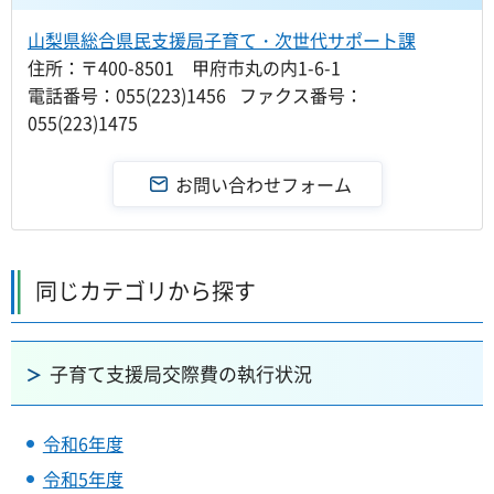
山梨県総合県民支援局子育て・次世代サポート課
住所：〒400-8501 甲府市丸の内1-6-1
電話番号：055(223)1456 ファクス番号：
055(223)1475
同じカテゴリから探す
子育て支援局交際費の執行状況
令和6年度
令和5年度