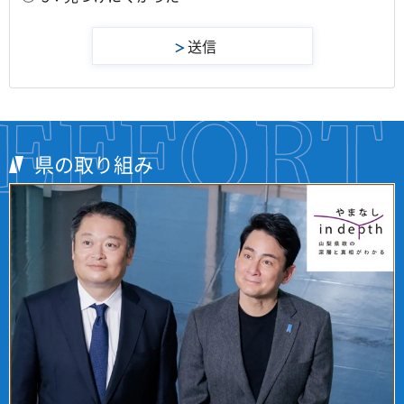
県の取り組み