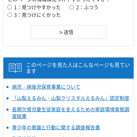
1：見つけやすかった
2：ふつう
3：見つけにくかった
このページを見た人はこんなページも見てい
ます
病児・病後児保育事業について
「山梨えるみん・山梨クリスタルえるみん」認定制度
長期欠席児童生徒家庭を支えるための家庭環境実態調
査結果
青少年の意識と行動に関する調査報告書