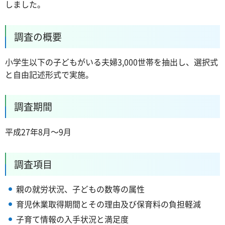
しました。
調査の概要
小学生以下の子どもがいる夫婦3,000世帯を抽出し、選択式
と自由記述形式で実施。
調査期間
平成27年8月～9月
調査項目
親の就労状況、子どもの数等の属性
育児休業取得期間とその理由及び保育料の負担軽減
子育て情報の入手状況と満足度