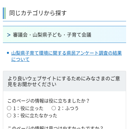
同じカテゴリから探す
審議会・山梨県子ども・子育て会議
山梨県子育て環境に関する県民アンケート調査の結果
について
より良いウェブサイトにするためにみなさまのご意
見をお聞かせください
このページの情報は役に立ちましたか？
1：役に立った
2：ふつう
3：役に立たなかった
このページの情報は見つけやすかったですか？