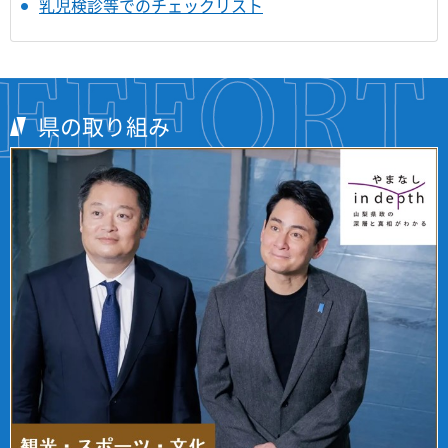
乳児検診等でのチェックリスト
県の取り組み