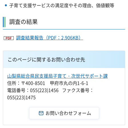
子育て支援サービスの満足度やその理由、価値観等
調査の結果
調査結果報告（PDF：2,906KB）
このページに関するお問い合わせ先
山梨県総合県民支援局子育て・次世代サポート課
住所：〒400-8501 甲府市丸の内1-6-1
電話番号：055(223)1456 ファクス番号：
055(223)1475