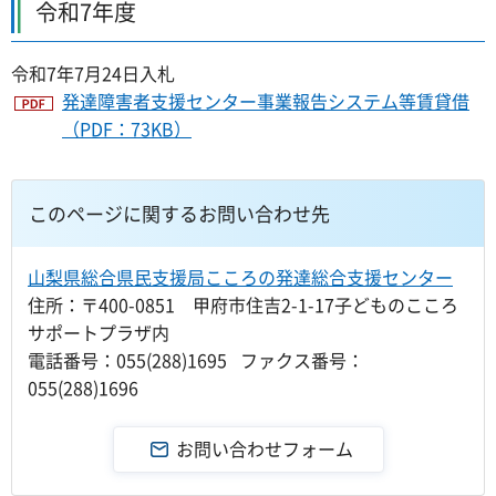
令和7年度
令和7年7月24日入札
発達障害者支援センター事業報告システム等賃貸借
（PDF：73KB）
このページに関するお問い合わせ先
山梨県総合県民支援局こころの発達総合支援センター
住所：〒400-0851 甲府市住吉2-1-17子どものこころ
サポートプラザ内
電話番号：055(288)1695 ファクス番号：
055(288)1696