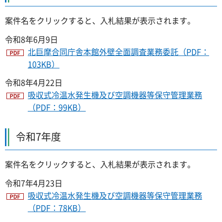
案件名をクリックすると、入札結果が表示されます。
令和8年6月9日
北巨摩合同庁舎本館外壁全面調査業務委託（PDF：
103KB）
令和8年4月22日
吸収式冷温水発生機及び空調機器等保守管理業務
（PDF：99KB）
令和7年度
案件名をクリックすると、入札結果が表示されます。
令和7年4月23日
吸収式冷温水発生機及び空調機器等保守管理業務
（PDF：78KB）