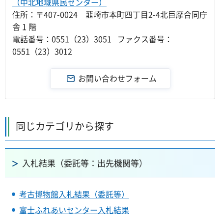
（中北地域県民センター）
住所：〒407-0024 韮崎市本町四丁目2-4北巨摩合同庁
舎 1 階
電話番号：0551（23）3051 ファクス番号：
0551（23）3012
同じカテゴリから探す
入札結果（委託等：出先機関等）
考古博物館入札結果（委託等）
富士ふれあいセンター入札結果