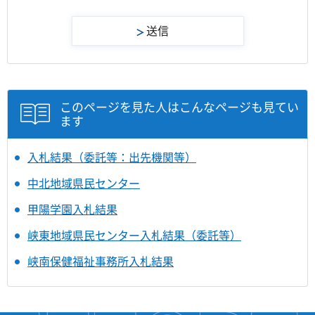
このページを見た人はこんなページも見てい
ます
入札結果（委託等：出先機関等）
中北地域県民センター
甲陽学園入札結果
峡東地域県民センター入札結果（委託等）
峡南保健福祉事務所入札結果