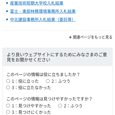
産業技術短期大学校入札結果
富士・東部林務環境事務所入札結果
中北建設事務所入札結果（委託等）
関連ページをもっと見る
より良いウェブサイトにするためにみなさまのご意
見をお聞かせください
このページの情報は役に立ちましたか？
1：役に立った
2：ふつう
3：役に立たなかった
このページの情報は見つけやすかったですか？
1：見つけやすかった
2：ふつう
3：見つけにくかった