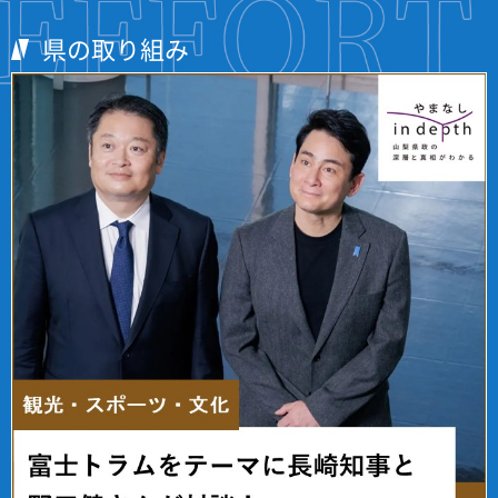
県の取り組み