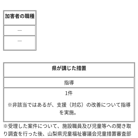
加害者の職種
―
―
県が講じた措置
指導
1件
※非該当ではあるが、支援（対応）の改善について指導
を実施。
※受理した案件について、施設職員及び児童等への聞き取
り調査を行った後、山梨県児童福祉審議会児童措置審査部