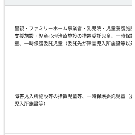
里親・ファミリーホーム事業者・乳児院・児童養護施設
支援施設・児童心理治療施設の措置委託児童、一時保護
童、一時保護委託児童（委託先が障害児入所施設等以外
障害児入所施設等の措置児童等、一時保護委託児童（委
児入所施設等）