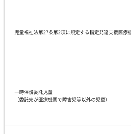
児童福祉法第27条第2項に規定する指定発達支援医療機
一時保護委託児童
（委託先が医療機関で障害児等以外の児童）