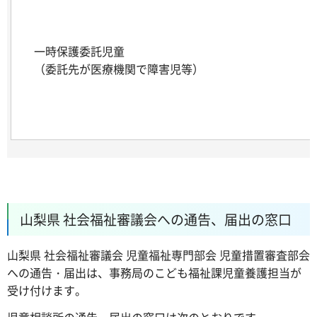
一時保護委託児童
（委託先が医療機関で障害児等）
山梨県 社会福祉審議会への通告、届出の窓口
山梨県 社会福祉審議会 児童福祉専門部会 児童措置審査部会
への通告・届出は、事務局のこども福祉課児童養護担当が
受け付けます。
児童相談所の通告、届出の窓口は次のとおりです。