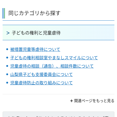
同じカテゴリから探す
子どもの権利と児童虐待
被措置児童等虐待について
子どもの権利相談室やまなしスマイルについて
児童虐待の相談（通告）、相談件数について
山梨県子ども支援委員会について
児童虐待防止の取り組みについて
関連ページをもっと見る