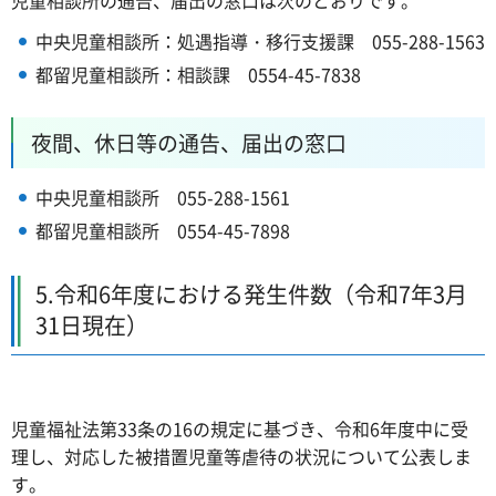
中央児童相談所：処遇指導・移行支援課 055-288-1563
都留児童相談所：相談課 0554-45-7838
夜間、休日等の通告、届出の窓口
中央児童相談所 055-288-1561
都留児童相談所 0554-45-7898
5.令和6年度における発生件数（令和7年3月
31日現在）
児童福祉法第33条の16の規定に基づき、令和6年度中に受
理し、対応した被措置児童等虐待の状況について公表しま
す。