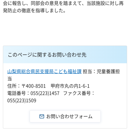
会に報告し、同部会の意見を踏まえて、当該施設に対し再
発防止の徹底を指導しました。
このページに関するお問い合わせ先
山梨県総合県民支援局こども福祉課
担当：児童養護担
当
住所：〒400-8501 甲府市丸の内1-6-1
電話番号：055(223)1457 ファクス番号：
055(223)1509