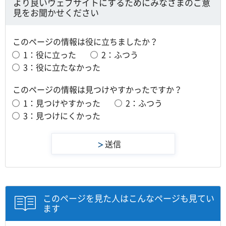
より良いウェブサイトにするためにみなさまのご意
見をお聞かせください
このページの情報は役に立ちましたか？
1：役に立った
2：ふつう
3：役に立たなかった
このページの情報は見つけやすかったですか？
1：見つけやすかった
2：ふつう
3：見つけにくかった
このページを見た人はこんなページも見てい
ます