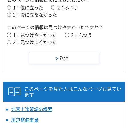
1：役に立った
2：ふつう
3：役に立たなかった
このページの情報は見つけやすかったですか？
1：見つけやすかった
2：ふつう
3：見つけにくかった
このページを見た人はこんなページも見てい
ます
北富士演習場の概要
周辺整備事業