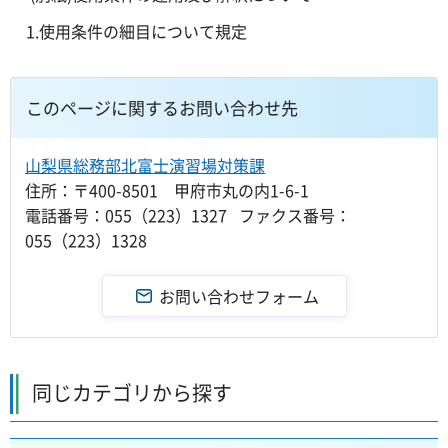
1.使用条件の細目について規定
このページに関するお問い合わせ先
山梨県総務部北富士演習場対策課
住所：〒400-8501 甲府市丸の内1-6-1
電話番号：055（223）1327 ファクス番号：
055（223）1328
同じカテゴリから探す