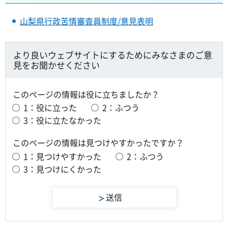
山梨県行政苦情審査員制度/意見表明
より良いウェブサイトにするためにみなさまのご意
見をお聞かせください
このページの情報は役に立ちましたか？
1：役に立った
2：ふつう
3：役に立たなかった
このページの情報は見つけやすかったですか？
1：見つけやすかった
2：ふつう
3：見つけにくかった