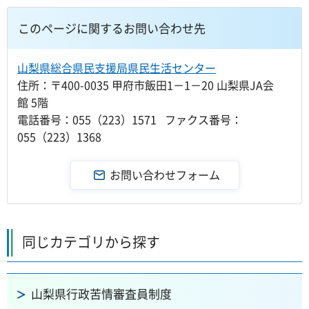
このページに関するお問い合わせ先
山梨県総合県民支援局県民生活センター
住所：〒400-0035 甲府市飯田1－1－20 山梨県JA会
館 5階
電話番号：055（223）1571 ファクス番号：
055（223）1368
同じカテゴリから探す
山梨県行政苦情審査員制度