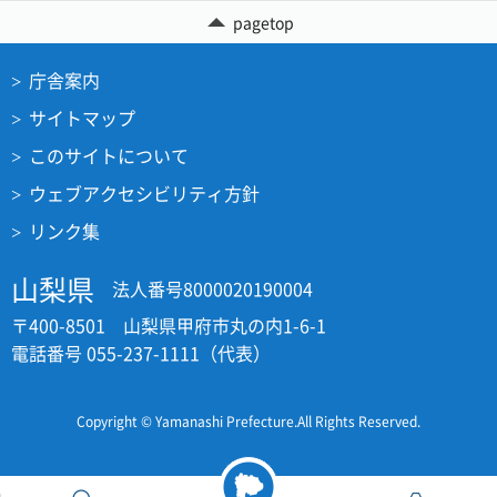
pagetop
庁舎案内
サイトマップ
このサイトについて
ウェブアクセシビリティ方針
リンク集
山梨県
法人番号8000020190004
〒400-8501 山梨県甲府市丸の内1-6-1
電話番号 055-237-1111（代表）
Copyright © Yamanashi Prefecture.All Rights Reserved.