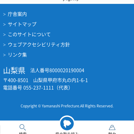
庁舎案内
サイトマップ
このサイトについて
ウェブアクセシビリティ方針
リンク集
山梨県
法人番号8000020190004
〒400-8501 山梨県甲府市丸の内1-6-1
電話番号 055-237-1111（代表）
Copyright © Yamanashi Prefecture.All Rights Reserved.
検索
県の取り組み
魅力