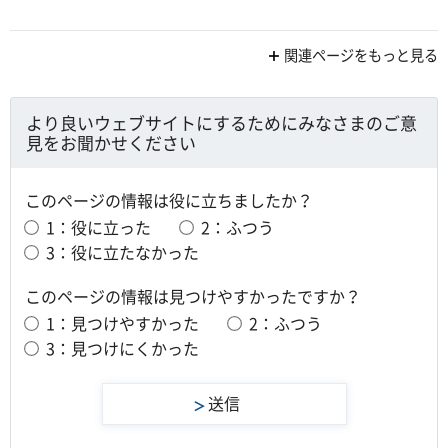
関連ページをもっと見る
より良いウェブサイトにするためにみなさまのご意
見をお聞かせください
このページの情報は役に立ちましたか？
1：役に立った
2：ふつう
3：役に立たなかった
このページの情報は見つけやすかったですか？
1：見つけやすかった
2：ふつう
3：見つけにくかった