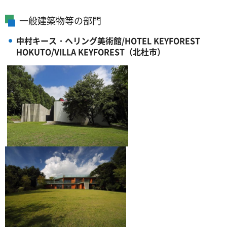
一般建築物等の部門
中村キース・ヘリング美術館/HOTEL KEYFOREST
HOKUTO/VILLA KEYFOREST（北杜市）