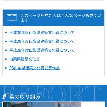
このページを見た人はこんなページも見てい
ます
平成30年度山梨県建築文化賞について
平成29年度山梨県建築文化賞について
平成28年度山梨県建築文化賞について
山梨県建築文化賞
R5山梨県建築文化賞受賞作品
県の取り組み