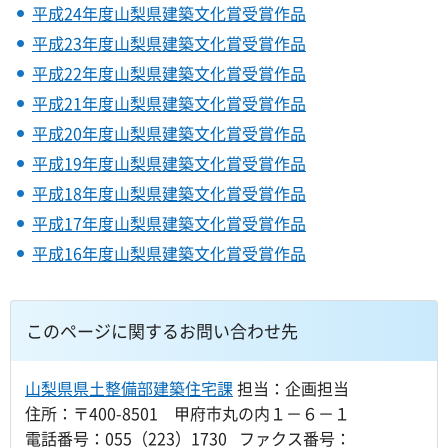
平成24年度山梨県建築文化賞受賞作品
平成23年度山梨県建築文化賞受賞作品
平成22年度山梨県建築文化賞受賞作品
平成21年度山梨県建築文化賞受賞作品
平成20年度山梨県建築文化賞受賞作品
平成19年度山梨県建築文化賞受賞作品
平成18年度山梨県建築文化賞受賞作品
平成17年度山梨県建築文化賞受賞作品
平成16年度山梨県建築文化賞受賞作品
このページに関するお問い合わせ先
山梨県県土整備部建築住宅課
担当：企画担当
住所：〒400-8501 甲府市丸の内１－６－１
電話番号：055（223）1730 ファクス番号：