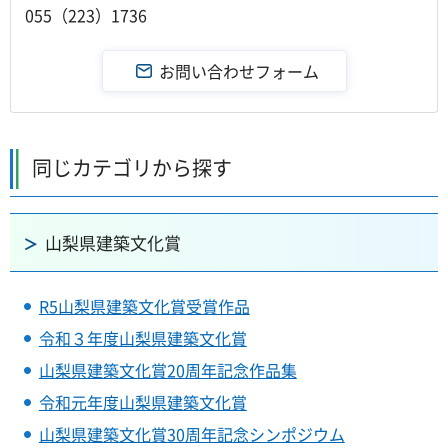
055（223）1736
同じカテゴリから探す
山梨県建築文化賞
R5山梨県建築文化賞受賞作品
令和３年度山梨県建築文化賞
山梨県建築文化賞20周年記念作品集
令和元年度山梨県建築文化賞
山梨県建築文化賞30周年記念シンポジウム