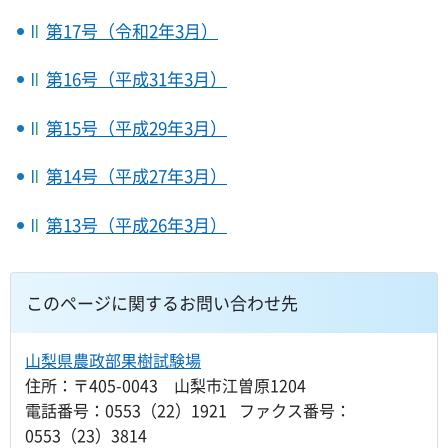
第17号（令和2年3月）
第16号（平成31年3月）
第15号（平成29年3月）
第14号（平成27年3月）
第13号（平成26年3月）
このページに関するお問い合わせ先
山梨県農政部果樹試験場
住所：〒405-0043 山梨市江曽原1204
電話番号：0553（22）1921 ファクス番号：
0553（23）3814