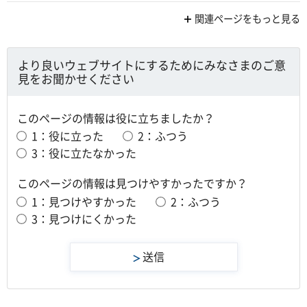
関連ページをもっと見る
より良いウェブサイトにするためにみなさまのご意
見をお聞かせください
このページの情報は役に立ちましたか？
1：役に立った
2：ふつう
3：役に立たなかった
このページの情報は見つけやすかったですか？
1：見つけやすかった
2：ふつう
3：見つけにくかった