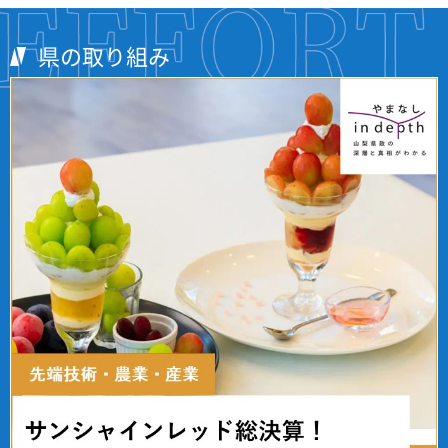
県の取り組み