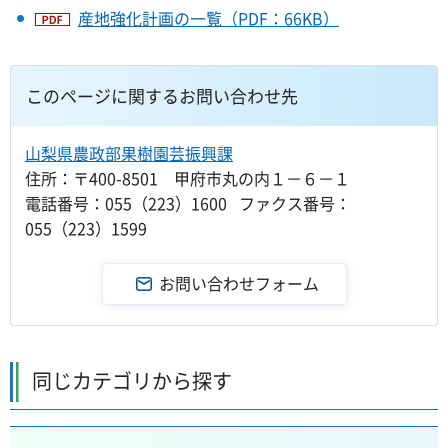
産地強化計画の一覧（PDF：66KB）
このページに関するお問い合わせ先
山梨県農政部果樹園芸振興課
住所：〒400-8501 甲府市丸の内１－６－１
電話番号：055（223）1600 ファクス番号：
055（223）1599
同じカテゴリから探す