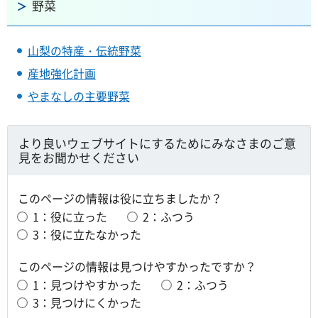
野菜
山梨の特産・伝統野菜
産地強化計画
やまなしの主要野菜
より良いウェブサイトにするためにみなさまのご意
見をお聞かせください
このページの情報は役に立ちましたか？
1：役に立った
2：ふつう
3：役に立たなかった
このページの情報は見つけやすかったですか？
1：見つけやすかった
2：ふつう
3：見つけにくかった