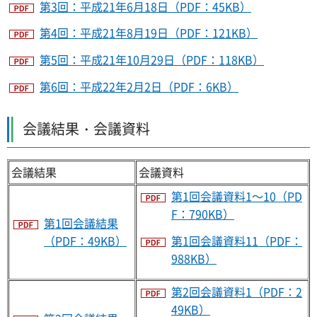
第3回：平成21年6月18日（PDF：45KB）
第4回：平成21年8月19日（PDF：121KB）
第5回：平成21年10月29日（PDF：118KB）
第6回：平成22年2月2日（PDF：6KB）
会議結果・会議資料
会議結果
会議資料
第1回会議資料1～10（PD
F：790KB）
第1回会議結果
第1回会議資料11（PDF：
（PDF：49KB）
988KB）
第2回会議資料1（PDF：2
49KB）