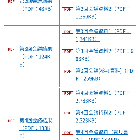
第2回会議結果
第2回会議資料2（PDF：
（PDF：43KB）
1,360KB）
第3回会議資料1（PDF：
1,341KB）
第3回会議結果
第3回会議資料2（PDF：6
（PDF：124K
83KB）
B）
第3回会議(参考資料)（PD
F：269KB）
第4回会議資料1（PDF：
2,783KB）
第4回会議資料2（PDF：
2,323KB）
第4回会議結果
（PDF：133K
第4回会議資料（意見書
B）
案）（PDF：64KB）