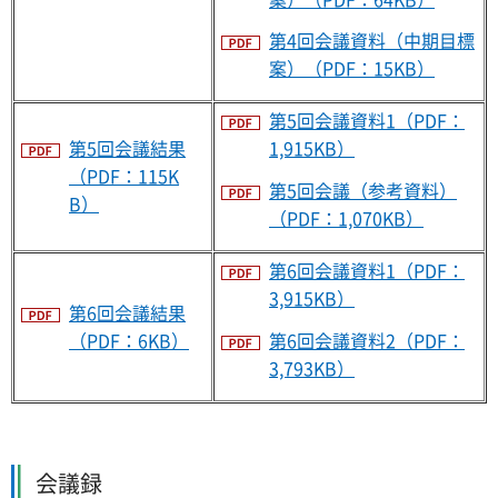
第4回会議資料（中期目標
案）（PDF：15KB）
第5回会議資料1（PDF：
第5回会議結果
1,915KB）
（PDF：115K
第5回会議（参考資料）
B）
（PDF：1,070KB）
第6回会議資料1（PDF：
3,915KB）
第6回会議結果
第6回会議資料2（PDF：
（PDF：6KB）
3,793KB）
会議録