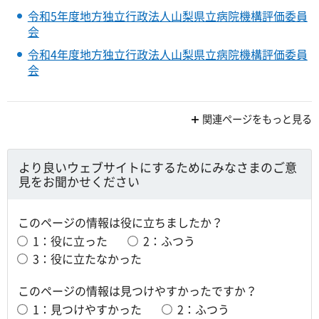
令和5年度地方独立行政法人山梨県立病院機構評価委員
会
令和4年度地方独立行政法人山梨県立病院機構評価委員
会
関連ページをもっと見る
より良いウェブサイトにするためにみなさまのご意
見をお聞かせください
このページの情報は役に立ちましたか？
1：役に立った
2：ふつう
3：役に立たなかった
このページの情報は見つけやすかったですか？
1：見つけやすかった
2：ふつう