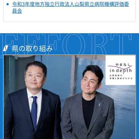
令和3年度地方独立行政法人山梨県立病院機構評価委
員会
県の取り組み