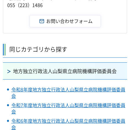
055（223）1486
同じカテゴリから探す
地方独立行政法人山梨県立病院機構評価委員会
令和8年度地方独立行政法人山梨県立病院機構評価委員
会
令和7年度地方独立行政法人山梨県立病院機構評価委員
会
令和6年度地方独立行政法人山梨県立病院機構評価委員
会