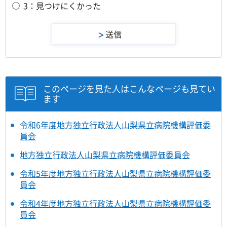
3：見つけにくかった
このページを見た人はこんなページも見てい
ます
令和6年度地方独立行政法人山梨県立病院機構評価委
員会
地方独立行政法人山梨県立病院機構評価委員会
令和5年度地方独立行政法人山梨県立病院機構評価委
員会
令和4年度地方独立行政法人山梨県立病院機構評価委
員会