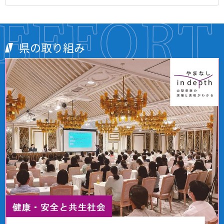
県の取り組み