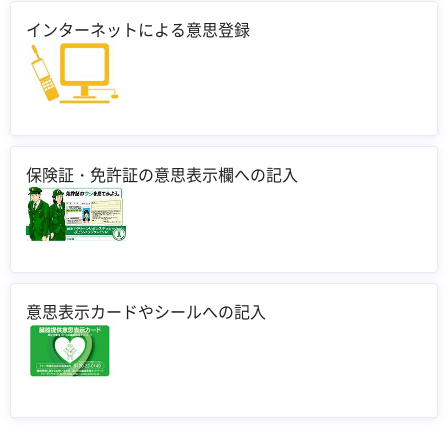
インターネットによる意思登録
保険証・免許証の意思表示欄への記入
意思表示カードやシールへの記入