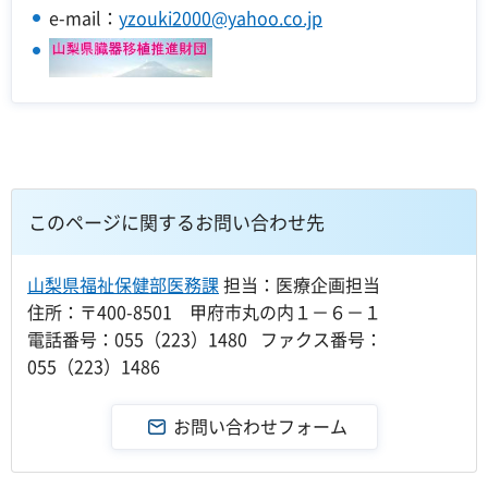
e-mail：
yzouki2000@yahoo.co.jp
このページに関するお問い合わせ先
山梨県福祉保健部医務課
担当：医療企画担当
住所：〒400-8501 甲府市丸の内１－６－１
電話番号：055（223）1480 ファクス番号：
055（223）1486