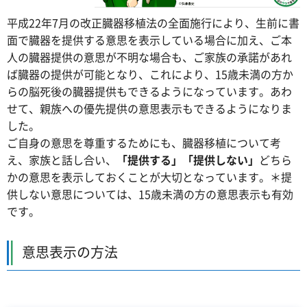
平成22年7月の改正臓器移植法の全面施行により、生前に書
面で臓器を提供する意思を表示している場合に加え、ご本
人の臓器提供の意思が不明な場合も、ご家族の承諾があれ
ば臓器の提供が可能となり、これにより、15歳未満の方か
らの脳死後の臓器提供もできるようになっています。あわ
せて、親族への優先提供の意思表示もできるようになりま
した。
ご自身の意思を尊重するためにも、臓器移植について考
え、家族と話し合い、
「提供する」「提供しない」
どちら
かの意思を表示しておくことが大切となっています。＊提
供しない意思については、15歳未満の方の意思表示も有効
です。
意思表示の方法