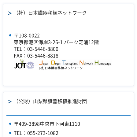
（社）日本臓器移植ネットワーク
〒108-0022
東京都港区海岸3-26-1 パーク芝浦12階
TEL：03-5446-8800
FAX：03-5446-8818
（公財）山梨県臓器移植推進財団
〒409-3898中央市下河東1110
TEL：055-273-1082