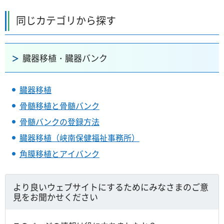
同じカテゴリから探す
臓器移植・臓器バンク
臓器移植
骨髄移植と骨髄バンク
骨髄バンクの登録方法
臓器移植（峡南保健福祉事務所）
角膜移植とアイバンク
より良いウェブサイトにするためにみなさまのご意
見をお聞かせください