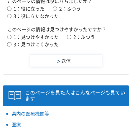
このページの情報は役に立ちましたか？
1：役に立った
2：ふつう
3：役に立たなかった
このページの情報は見つけやすかったですか？
1：見つけやすかった
2：ふつう
3：見つけにくかった
このページを見た人はこんなページも見てい
ます
県内の医療機関等
医療