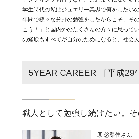
学生時代の私はジュエリー業界で何をしたいの
年間で様々な分野の勉強をしたからこそ、そ
こう！」と国内外のたくさんの方々に思って
の経験もすべてが自分のためになると、社会人
5YEAR CAREER ［平成2
職人として勉強し続けたい。そ
原 悠梨佳さん