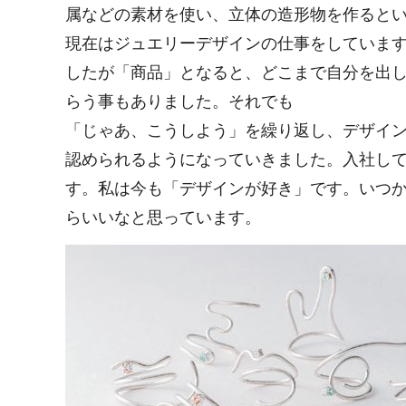
属などの素材を使い、立体の造形物を作ると
現在はジュエリーデザインの仕事をしていま
したが「商品」となると、どこまで自分を出
らう事もありました。それでも
「じゃあ、こうしよう」を繰り返し、デザイ
認められるようになっていきました。入社して
す。私は今も「デザインが好き」です。いつ
らいいなと思っています。