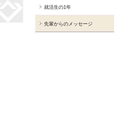
就活生の1年
先輩からのメッセージ