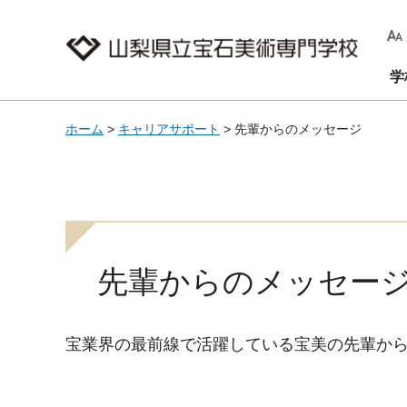
山梨県立宝石美術専門学校
学
ホーム
>
キャリアサポート
> 先輩からのメッセージ
先輩からのメッセー
宝業界の最前線で活躍している宝美の先輩か