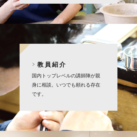
教員紹介
国内トップレベルの講師陣が親
身に相談。いつでも頼れる存在
です。