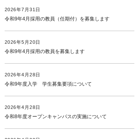
2026年7月31日
令和9年4月採用の教員（任期付）を募集します
2026年5月20日
令和9年4月採用の教員を募集します
2026年4月28日
令和9年度入学 学生募集要項について
2026年4月28日
令和8年度オープンキャンパスの実施について