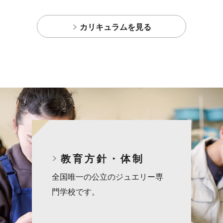
カリキュラムを見る
教育方針・体制
全国唯一の公立のジュエリー専
門学校です。