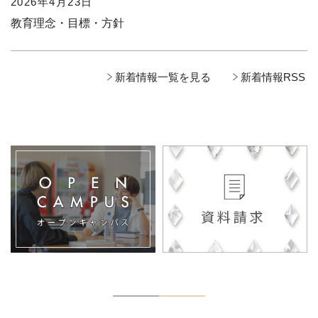
2026年4月23日
教育理念・目標・方針
新着情報一覧を見る
新着情報RSS