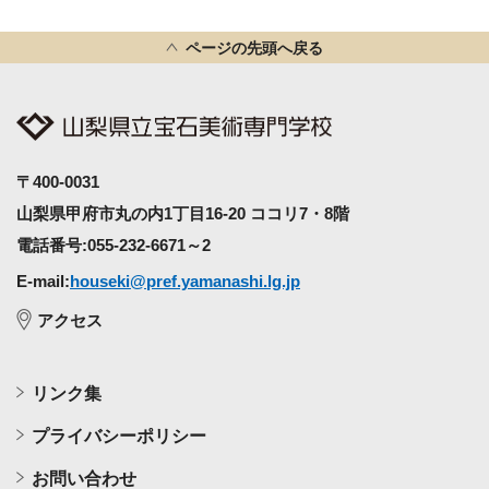
ページの先頭へ戻る
〒400-0031
山梨県甲府市丸の内1丁目16-20 ココリ7・8階
電話番号:055-232-6671～2
E-mail:
houseki@pref.yamanashi.lg.jp
アクセス
リンク集
プライバシーポリシー
お問い合わせ