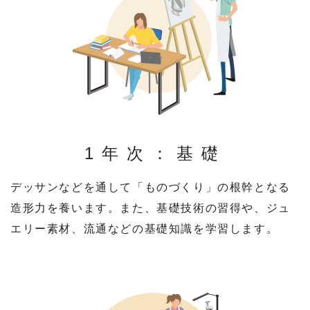
1年次：基礎
デッサンなどを通して「ものづくり」の根幹となる
造形力を養います。また、基礎技術の習得や、ジュ
エリー素材、流通などの基礎知識を学習します。