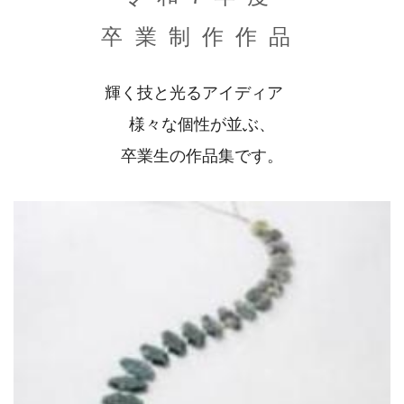
卒業制作作品
輝く技と光るアイディア
様々な個性が並ぶ、
卒業生の作品集です。