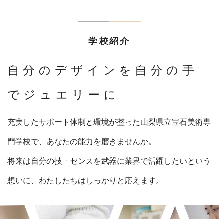
学校紹介
自分のデザインを
自分の手
でジュエリーに
充実したサポート体制と環境が整った山梨県立宝石美術専
門学校で、あなたの能力を磨きませんか。
将来は自分の技・センスを武器に業界で活躍したいという
想いに、わたしたちはしっかりと応えます。