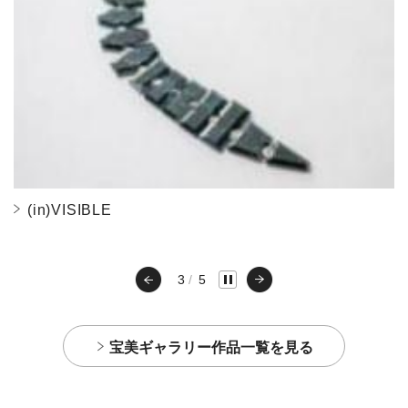
(in)VISIBLE
3
5
宝美ギャラリー作品一覧を見る