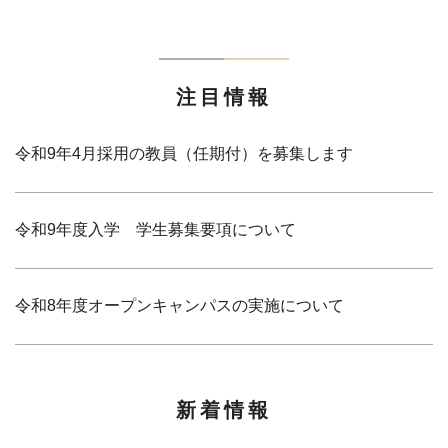
注目情報
令和9年4月採用の教員（任期付）を募集します
令和9年度入学 学生募集要項について
令和8年度オープンキャンパスの実施について
新着情報