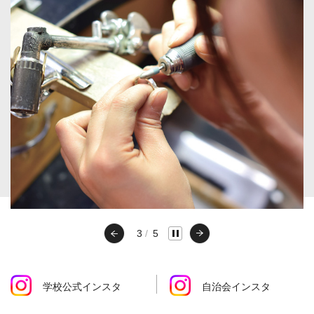
3
5
学校公式インスタ
自治会インスタ