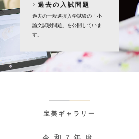
過去の入試問題
過去の一般選抜入学試験の「小
論文試験問題」を公開していま
す。
宝美ギャラリー
令和7年度