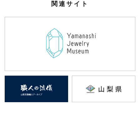
関連サイト