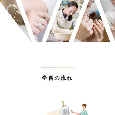
学習の流れ