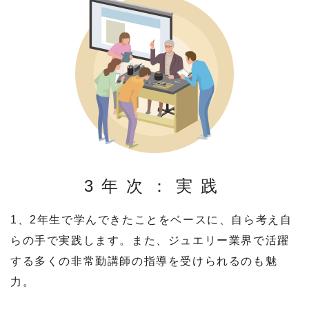
3年次：実践
1、2年生で学んできたことをベースに、自ら考え自
らの手で実践します。また、ジュエリー業界で活躍
する多くの非常勤講師の指導を受けられるのも魅
力。