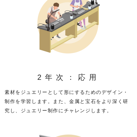
2年次：応用
素材をジュエリーとして形にするためのデザイン・
制作を学習します。また、金属と宝石をより深く研
究し、ジュエリー制作にチャレンジします。