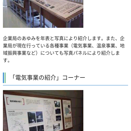
企業局のあゆみを年表と写真により紹介します。また、企
業局が現在行っている各種事業（電気事業、温泉事業、地
域振興事業など）についても写真パネルにより紹介しま
す。
「電気事業の紹介」コーナー