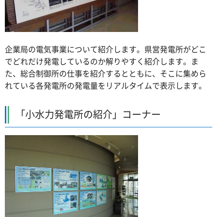
企業局の電気事業について紹介します。県営発電所がどこ
でどれだけ発電しているのか解りやすく紹介します。ま
た、総合制御所の仕事を紹介するとともに、そこに集めら
れている各発電所の発電量をリアルタイムで表示します。
「小水力発電所の紹介」コーナー