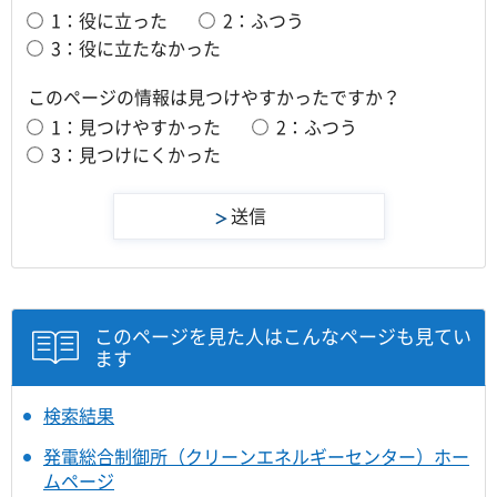
1：役に立った
2：ふつう
3：役に立たなかった
このページの情報は見つけやすかったですか？
1：見つけやすかった
2：ふつう
3：見つけにくかった
このページを見た人はこんなページも見てい
ます
検索結果
発電総合制御所（クリーンエネルギーセンター）ホー
ムページ