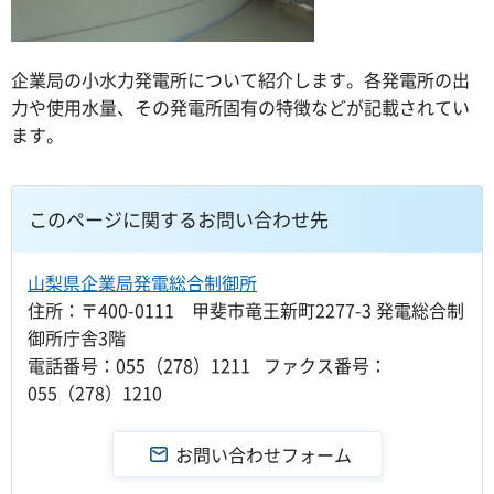
企業局の小水力発電所について紹介します。各発電所の出
力や使用水量、その発電所固有の特徴などが記載されてい
ます。
このページに関するお問い合わせ先
山梨県企業局発電総合制御所
住所：〒400-0111 甲斐市竜王新町2277-3 発電総合制
御所庁舎3階
電話番号：055（278）1211 ファクス番号：
055（278）1210