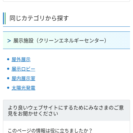
同じカテゴリから探す
展示施設（クリーンエネルギーセンター）
屋外展示
展示ロビー
屋内展示室
太陽光発電
より良いウェブサイトにするためにみなさまのご意
見をお聞かせください
このページの情報は役に立ちましたか？