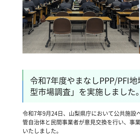
令和7年度やまなしPPP/PF
型市場調査」を実施しました
令和7年9月24日、山梨県庁において公共施設へ
管自治体と民間事業者が意見交換を行い、事
いたしました。