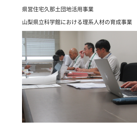
県営住宅久那土団地活用事業
山梨県立科学館における理系人材の育成事業