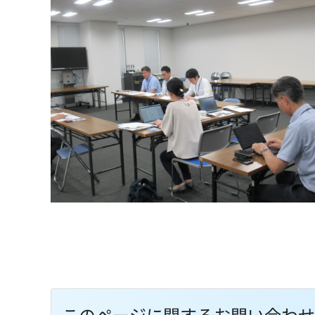
このページに関するお問い合わせ