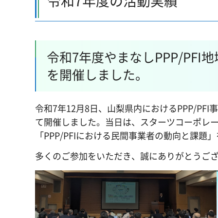
令和7年度の活動実績
令和7年度やまなしPPP/PFI
を開催しました。
令和7年12月8日、山梨県内におけるPPP/PF
て開催しました。当日は、スターツコーポレー
「PPP/PFIにおける民間事業者の動向と課
多くのご参加をいただき、誠にありがとうご