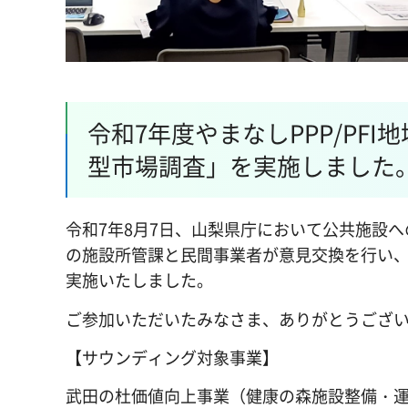
令和7年度やまなしPPP/PF
型市場調査」を実施しました
令和7年8月7日、山梨県庁において公共施設へ
の施設所管課と民間事業者が意見交換を行い
実施いたしました。
ご参加いただいたみなさま、ありがとうござ
【サウンディング対象事業】
武田の杜価値向上事業（健康の森施設整備・