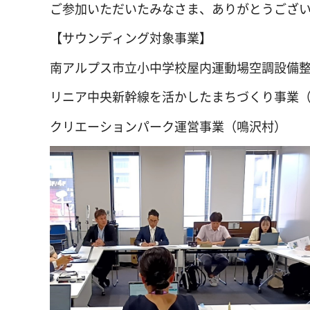
ご参加いただいたみなさま、ありがとうござ
【サウンディング対象事業】
南アルプス市立小中学校屋内運動場空調設備
リニア中央新幹線を活かしたまちづくり事業
クリエーションパーク運営事業（鳴沢村）