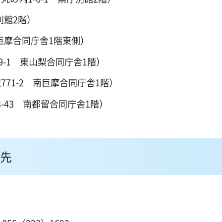
別館2階）
北巨摩合同庁舎1階東側）
-1 東山梨合同庁舎1階）
71-2 南巨摩合同庁舎1階）
-43 南都留合同庁舎1階）
先
１