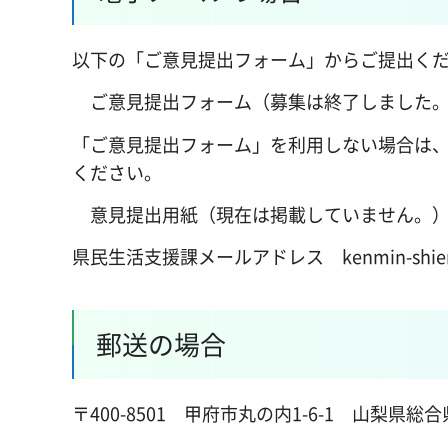
以下の「ご意見提出フォーム」からご提出く
ご意見提出フォーム（募集は終了しました
「ご意見提出フォーム」を利用しない場合は
ください。
意見提出用紙（現在は掲載していません。
県民生活支援課メールアドレス kenmin-shien@pre
郵送の場合
〒400-8501 甲府市丸の内1-6-1 山梨