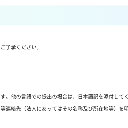
めご了承ください。
ます。他の言語での提出の場合は、日本語訳を添付して
名等連絡先（法人にあってはその名称及び所在地等）を