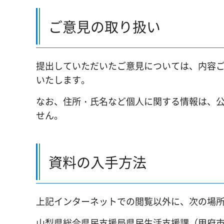
ご意見の取り扱い
提出していただいたご意見については、内容
いたします。
なお、住所・氏名など個人に関する情報は、
せん。
資料の入手方法
上記インターネットでの閲覧以外に、次の場
山梨県総合県民支援局県民生活支援課（甲府市丸