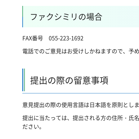
ファクシミリの場合
FAX番号 055-223-1692
電話でのご意見はお受けしかねますので、予
提出の際の留意事項
意見提出の際の使用言語は日本語を原則とし
提出に当たっては、提出される方の住所・氏
ださい。