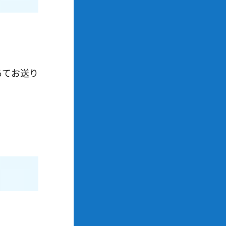
あてお送り