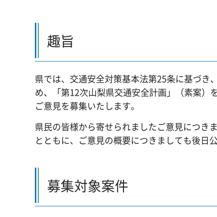
趣旨
県では、交通安全対策基本法第25条に基づき
め、「第12次山梨県交通安全計画」（素案）
ご意見を募集いたします。
県民の皆様から寄せられましたご意見につき
とともに、ご意見の概要につきましても後日
募集対象案件