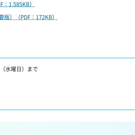
1,585KB）
版）（PDF：172KB）
日（水曜日）まで