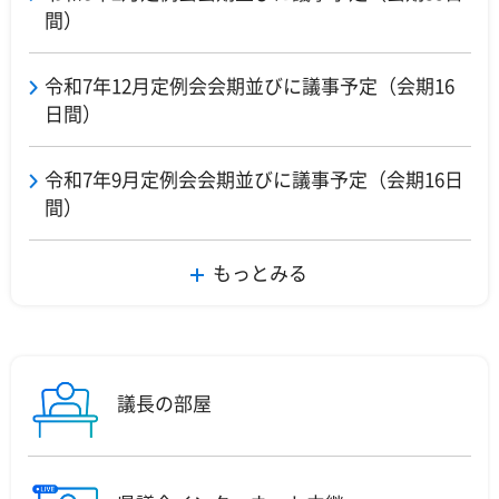
間）
令和7年12月定例会会期並びに議事予定（会期16
日間）
令和7年9月定例会会期並びに議事予定（会期16日
間）
もっとみる
議長の部屋