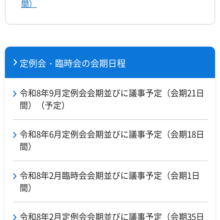
間）
定例会・臨時会の会期日程
令和8年9月定例会会期並びに議事予定（会期21日
間）（予定）
令和8年6月定例会会期並びに議事予定（会期18日
間）
令和8年2月臨時会会期並びに議事予定（会期1日
間）
令和8年2月定例会会期並びに議事予定（会期35日