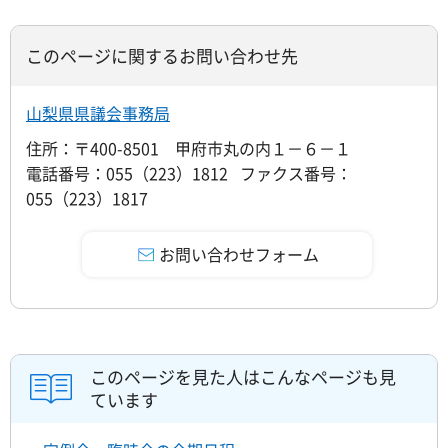
このページに関するお問い合わせ先
山梨県県議会事務局
住所：〒400-8501 甲府市丸の内１－６－１
電話番号：055（223）1812 ファクス番号：
055（223）1817
このページを見た人はこんなページも見
ています