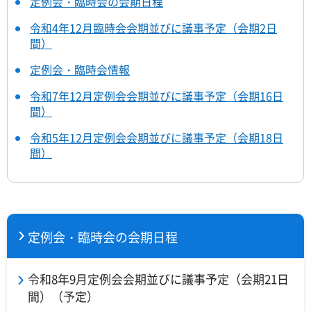
定例会・臨時会の会期日程
令和4年12月臨時会会期並びに議事予定（会期2日
間）
定例会・臨時会情報
令和7年12月定例会会期並びに議事予定（会期16日
間）
令和5年12月定例会会期並びに議事予定（会期18日
間）
定例会・臨時会の会期日程
令和8年9月定例会会期並びに議事予定（会期21日
間）（予定）