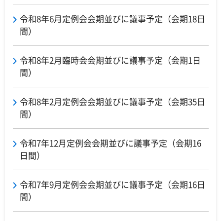
令和8年6月定例会会期並びに議事予定（会期18日
間）
令和8年2月臨時会会期並びに議事予定（会期1日
間）
令和8年2月定例会会期並びに議事予定（会期35日
間）
令和7年12月定例会会期並びに議事予定（会期16
日間）
令和7年9月定例会会期並びに議事予定（会期16日
間）