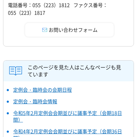
電話番号：055（223）1812 ファクス番号：
055（223）1817
このページを見た人はこんなページも見
ています
定例会・臨時会の会期日程
定例会・臨時会情報
令和5年2月定例会会期並びに議事予定（会期18日
間）
令和4年2月定例会会期並びに議事予定（会期36日