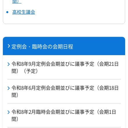
間）
高校生議会
定例会・臨時会の会期日程
令和8年9月定例会会期並びに議事予定（会期21日
間）（予定）
令和8年6月定例会会期並びに議事予定（会期18日
間）
令和8年2月臨時会会期並びに議事予定（会期1日
間）