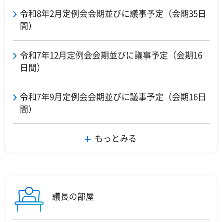
令和8年2月定例会会期並びに議事予定（会期35日
間）
令和7年12月定例会会期並びに議事予定（会期16
日間）
令和7年9月定例会会期並びに議事予定（会期16日
間）
もっとみる
議長の部屋