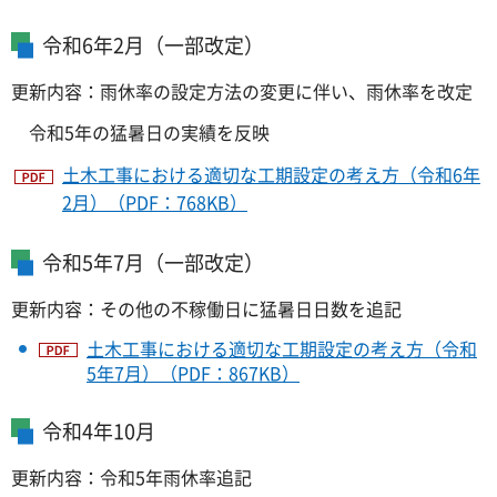
令和6年2月（一部改定）
更新内容：雨休率の設定方法の変更に伴い、雨休率を改定
令和5年の猛暑日の実績を反映
土木工事における適切な工期設定の考え方（令和6年
2月）（PDF：768KB）
令和5年7月（一部改定）
更新内容：その他の不稼働日に猛暑日日数を追記
土木工事における適切な工期設定の考え方（令和
5年7月）（PDF：867KB）
令和4年10月
更新内容：令和5年雨休率追記