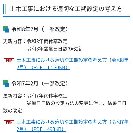
土木工事における適切な工期設定の考え方
令和8年2月（一部改定）
更新内容：令和8年雨休率改定
令和8年猛暑日日数の改定
土木工事における適切な工期設定の考え方（令和8年
2月）（PDF：1,530KB）
令和7年2月（一部改定）
更新内容：令和7年雨休率改定
猛暑日日数の設定方法の変更に伴い、猛暑日日
数の改定
土木工事における適切な工期設定の考え方（令和7年
2月）（PDF：493KB）