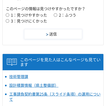
このページの情報は見つけやすかったですか？
1：見つけやすかった
2：ふつう
3：見つけにくかった
このページを見た人はこんなページも見てい
ます
技術管理課
設計積算情報（県土整備部）
工事請負契約書第25条（スライド条項）の運用につい
て