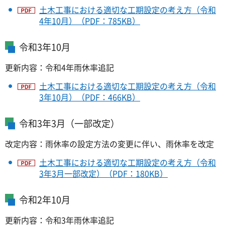
土木工事における適切な工期設定の考え方（令和
4年10月）（PDF：785KB）
令和3年10月
更新内容：令和4年雨休率追記
土木工事における適切な工期設定の考え方（令和
3年10月）（PDF：466KB）
令和3年3月（一部改定）
改定内容：雨休率の設定方法の変更に伴い、雨休率を改定
土木工事における適切な工期設定の考え方（令和
3年3月一部改定）（PDF：180KB）
令和2年10月
更新内容：令和3年雨休率追記