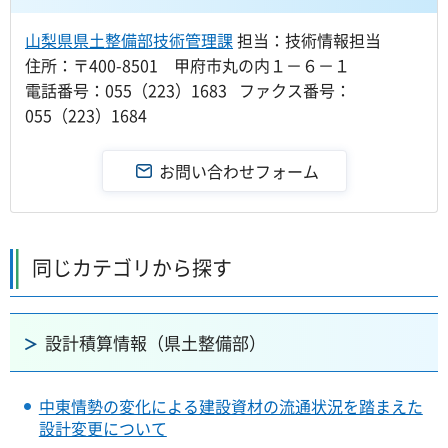
山梨県県土整備部技術管理課
担当：技術情報担当
住所：〒400-8501 甲府市丸の内１－６－１
電話番号：055（223）1683 ファクス番号：
055（223）1684
同じカテゴリから探す
設計積算情報（県土整備部）
中東情勢の変化による建設資材の流通状況を踏まえた
設計変更について