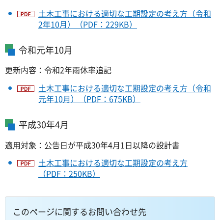
土木工事における適切な工期設定の考え方（令和
2年10月）（PDF：229KB）
令和元年10月
更新内容：令和2年雨休率追記
土木工事における適切な工期設定の考え方（令和
元年10月）（PDF：675KB）
平成30年4月
適用対象：公告日が平成30年4月1日以降の設計書
土木工事における適切な工期設定の考え方
（PDF：250KB）
このページに関するお問い合わせ先