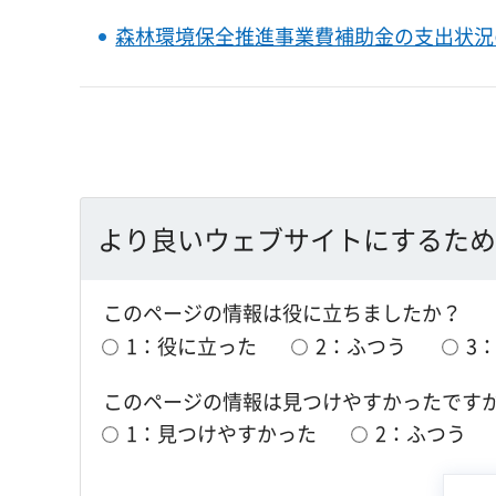
森林環境保全推進事業費補助金の支出状況
より良いウェブサイトにするため
このページの情報は役に立ちましたか？
1：役に立った
2：ふつう
3
このページの情報は見つけやすかったです
1：見つけやすかった
2：ふつう