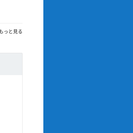
もっと見る