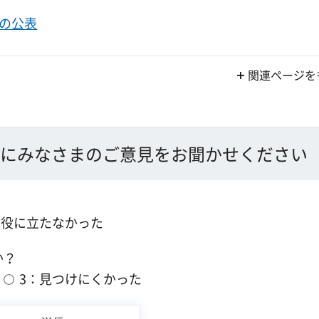
の公表
関連ページを
にみなさまのご意見をお聞かせください
：役に立たなかった
か？
3：見つけにくかった