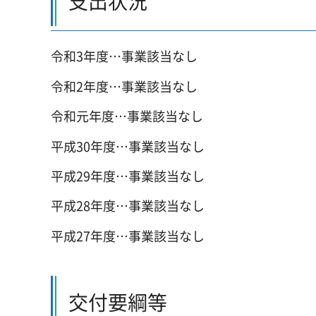
支出状況
令和3年度…事業該当なし
令和2年度…事業該当なし
令和元年度…事業該当なし
平成30年度…事業該当なし
平成29年度…事業該当なし
平成28年度…事業該当なし
平成27年度…事業該当なし
交付要綱等