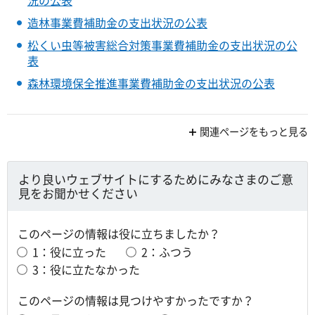
造林事業費補助金の支出状況の公表
松くい虫等被害総合対策事業費補助金の支出状況の公
表
森林環境保全推進事業費補助金の支出状況の公表
関連ページをもっと見る
より良いウェブサイトにするためにみなさまのご意
見をお聞かせください
このページの情報は役に立ちましたか？
1：役に立った
2：ふつう
3：役に立たなかった
このページの情報は見つけやすかったですか？