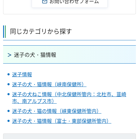
同じカテゴリから探す
迷子の犬・猫情報
迷子情報
迷子の犬・猫情報（峡南保健所）
迷子の犬ねこ情報（中北保健所管内：北杜市、韮崎
市、南アルプス市）
迷子の犬・猫の情報（峡東保健所管内）
迷子の犬・猫情報（富士・東部保健所管内）