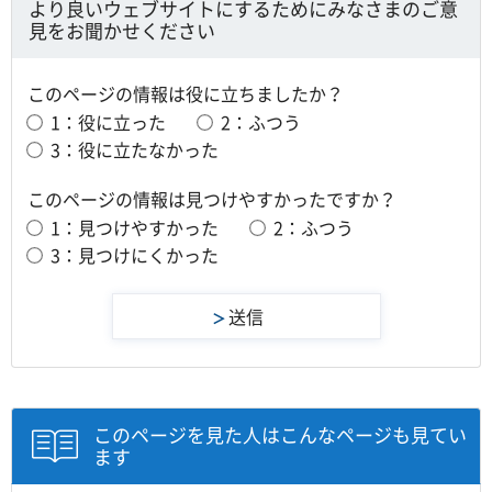
より良いウェブサイトにするためにみなさまのご意
見をお聞かせください
このページの情報は役に立ちましたか？
1：役に立った
2：ふつう
3：役に立たなかった
このページの情報は見つけやすかったですか？
1：見つけやすかった
2：ふつう
3：見つけにくかった
このページを見た人はこんなページも見てい
ます