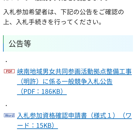
入札参加希望者は、下記の公告をご確認の
上、入札手続きを行ってください。
公告等
・
峡南地域男女共同参画活動拠点整備工事
（明許）に係る一般競争入札公告
（PDF：186KB）
・
入札参加資格確認申請書（様式１）（ワ
ード：15KB）