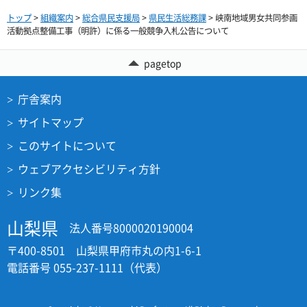
トップ
>
組織案内
>
総合県民支援局
>
県民生活総務課
> 峡南地域男女共同参画
活動拠点整備工事（明許）に係る一般競争入札公告について
pagetop
庁舎案内
サイトマップ
このサイトについて
ウェブアクセシビリティ方針
リンク集
山梨県
法人番号8000020190004
〒400-8501 山梨県甲府市丸の内1-6-1
電話番号 055-237-1111（代表）