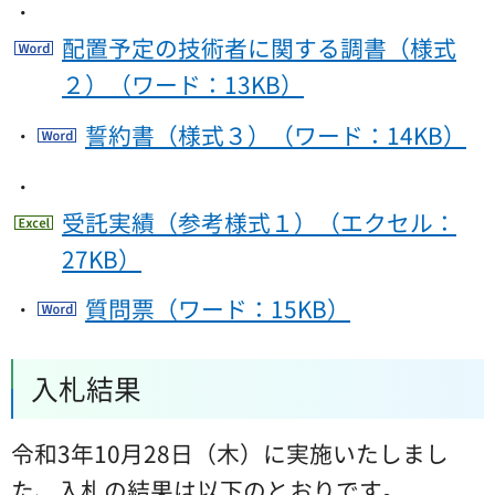
・
配置予定の技術者に関する調書（様式
２）（ワード：13KB）
・
誓約書（様式３）（ワード：14KB）
・
受託実績（参考様式１）（エクセル：
27KB）
・
質問票（ワード：15KB）
入札結果
令和3年10月28日（木）に実施いたしまし
た、入札の結果は以下のとおりです。