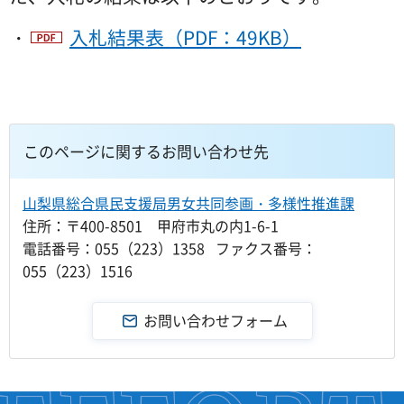
・
入札結果表（PDF：49KB）
このページに関するお問い合わせ先
山梨県総合県民支援局男女共同参画・多様性推進課
住所：〒400-8501 甲府市丸の内1-6-1
電話番号：055（223）1358 ファクス番号：
055（223）1516