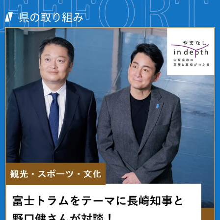
県の取り組み