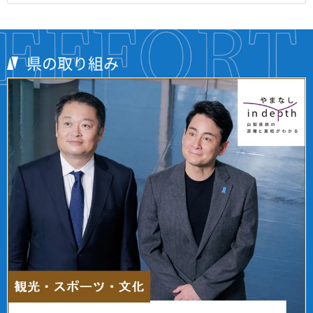
県の取り組み