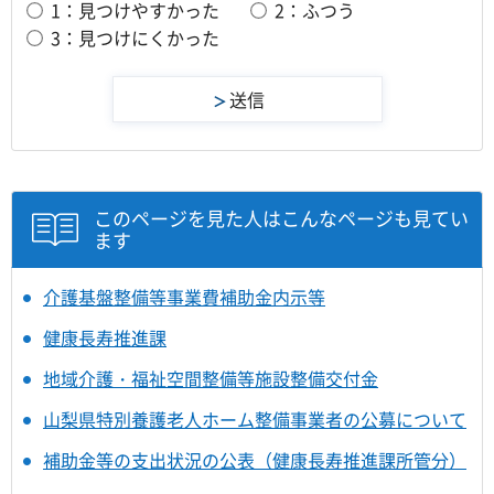
1：見つけやすかった
2：ふつう
3：見つけにくかった
このページを見た人はこんなページも見てい
ます
介護基盤整備等事業費補助金内示等
健康長寿推進課
地域介護・福祉空間整備等施設整備交付金
山梨県特別養護老人ホーム整備事業者の公募について
補助金等の支出状況の公表（健康長寿推進課所管分）