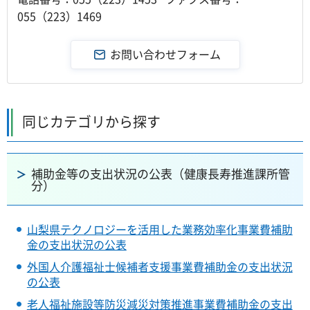
055（223）1469
同じカテゴリから探す
補助金等の支出状況の公表（健康長寿推進課所管
分）
山梨県テクノロジーを活用した業務効率化事業費補助
金の支出状況の公表
外国人介護福祉士候補者支援事業費補助金の支出状況
の公表
老人福祉施設等防災減災対策推進事業費補助金の支出