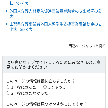
状況の公表
外国人介護人材受入促進事業費補助金の支出状況の公
表
山梨県介護事業者外国人留学生支援事業費補助金の支
出状況の公表
関連ページをもっと見る
より良いウェブサイトにするためにみなさまのご意
見をお聞かせください
このページの情報は役に立ちましたか？
1：役に立った
2：ふつう
3：役に立たなかった
このページの情報は見つけやすかったですか？